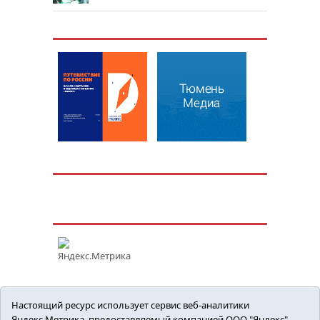
Настоящий ресурс использует сервис веб-аналитики
Яндекс.Метрика, предоставляемый компанией ООО "Яндекс"