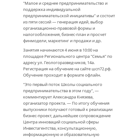
"Малое и среднее предпринимательство и
поддержка индивидуальной
предпринимательской инициативы" и состоит
из пяти сессий — генерация идей, выбор
организационно-правовой формы и
налогообложения, бизнес-план и просчет
финмодели, маркетинг и продажи и др.
Занятия начинаются 4 июня в 10:00 на
площадке Регионального центра "Семья" по
адресу ул. Геологоразведчиков, 14а.
Регистрация на обучение на сайте шсп72.рф.
Обучение проходит в формате офлайн.
"Это первый поток Школы социального
предпринимательства в этом году", —
комментирует Александра Князева,
организатор проекта. — По итогу обучения
выпускники получают готовый к реализации
бизнес-проект, дальнейшее сопровождение
Центра инноваций социальной сферы
Инвестагентства, консультационную,
информационную и образовательную