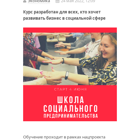
Экономика
24 мая 2022, 12:09
Курс разработан для всех, кто хочет
развивать бизнес в социальной сфере
Обучение проходит в рамках нацпроекта