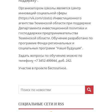
поддержку".
Организатором Школы является Центр
инноваций социальной сферы
(https://vk.com/cissto) Инвестиционного
агентства Тюменской области при поддержке
Департамента инвестиционной политики и
господдержки предпринимательства
Тюменской области. Обучение разработано по
программе Фонда региональных и
социальных программ "Наше будущее".
Задать вопросы по обучению можно по
телефону +7 3452 499944, доб. 242.
Участие в проекте бесплатное.
CОЦИАЛЬНЫЕ СЕТИ И RSS