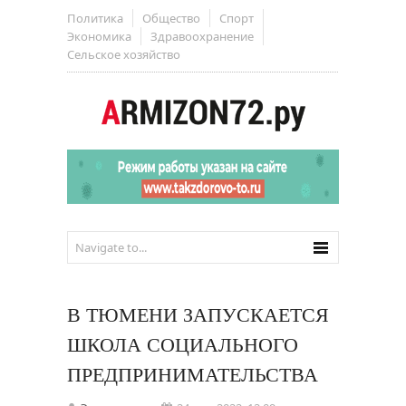
Политика
Общество
Спорт
Экономика
Здравоохранение
Сельское хозяйство
В ТЮМЕНИ ЗАПУСКАЕТСЯ
ШКОЛА СОЦИАЛЬНОГО
ПРЕДПРИНИМАТЕЛЬСТВА