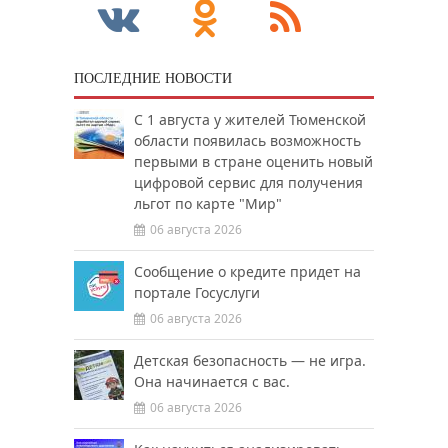
ПОСЛЕДНИЕ НОВОСТИ
С 1 августа у жителей Тюменской
области появилась возможность
первыми в стране оценить новый
цифровой сервис для получения
льгот по карте "Мир"
06 августа 2026
Сообщение о кредите придет на
портале Госуслуги
06 августа 2026
Детская безопасность — не игра.
Она начинается с вас.
06 августа 2026