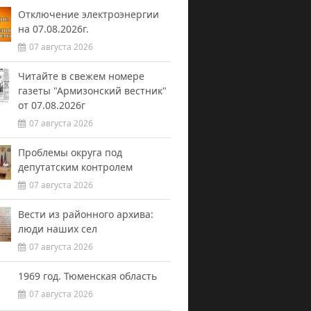
Отключение электроэнергии
на 07.08.2026г.
07 августа 2026
Читайте в свежем номере
газеты "Армизонский вестник"
от 07.08.2026г
07 августа 2026
Проблемы округа под
депутатским контролем
07 августа 2026
Вести из районного архива:
люди наших сел
07 августа 2026
1969 год. Тюменская область
07 августа 2026