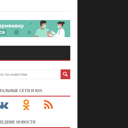
ИАЛЬНЫЕ СЕТИ И RSS
ЛЕДНИЕ НОВОСТИ