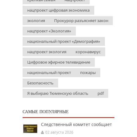
нацпроект цифровая экономика
экология
Прокурор разъясняет закон
нацпроект «Экология»
национальный проект «Демография»
нацпроект экология
коронавирус
Цифровое эфирное телевидение
национальный проект
пожары
Безопасность
Я выбираю Тюменскую область
pdf
САМЫЕ ПОПУЛЯРНЫЕ
Следственный комитет сообщает
02 августа 2026