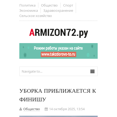
Политика
Общество
Спорт
Экономика
Здравоохранение
Сельское хозяйство
УБОРКА ПРИБЛИЖАЕТСЯ К
ФИНИШУ
Общество
14 октября 2025, 13:54