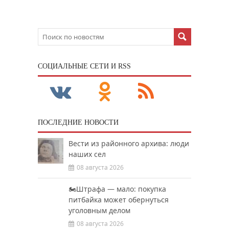
CОЦИАЛЬНЫЕ СЕТИ И RSS
ПОСЛЕДНИЕ НОВОСТИ
Вести из районного архива: люди
наших сел
08 августа 2026
🏍️Штрафа — мало: покупка
питбайка может обернуться
уголовным делом
08 августа 2026