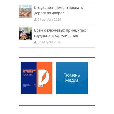
Кто должен ремонтировать
дорогу во дворе?
01 августа 2026
Врач о ключевых принципах
грудного вскармливания
03 августа 2026