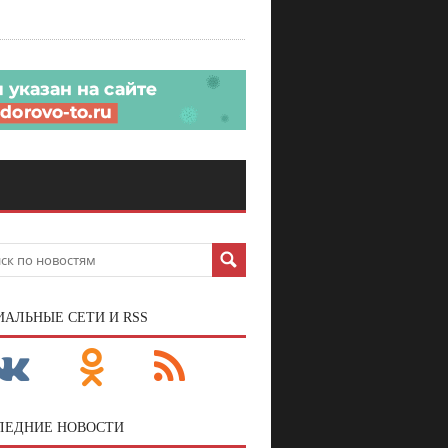
ИАЛЬНЫЕ СЕТИ И RSS
ЛЕДНИЕ НОВОСТИ