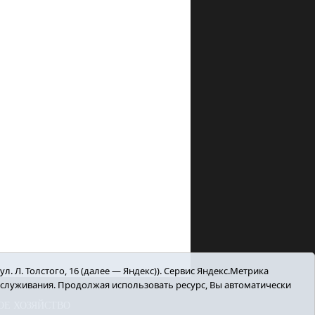
. Л. Толстого, 16 (далее — Яндекс)). Сервис Яндекс.Метрика
бслуживания. Продолжая использовать ресурс, Вы автоматически
ОЕ ХОЗЯЙСТВО