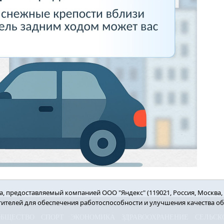
 предоставляемый компанией ООО "Яндекс" (119021, Россия, Москва, ул
етителей для обеспечения работоспособности и улучшения качества о
ОБЩЕСТВО
СПОРТ
ЭКОНОМИКА
ЗДРАВООХРАНЕНИЕ
СЕЛЬСК