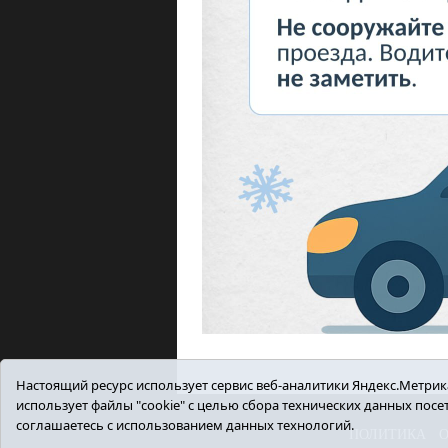
Настоящий ресурс использует сервис веб-аналитики Яндекс.Метрика,
использует файлы "cookie" с целью сбора технических данных пос
соглашаетесь с использованием данных технологий.
ПОЛИТИКА