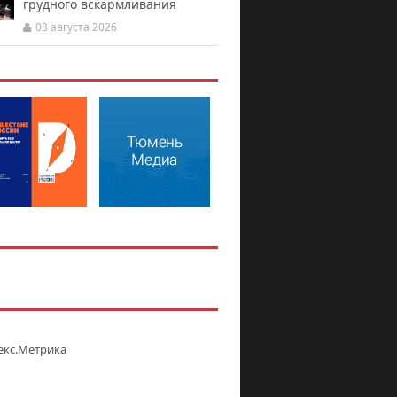
грудного вскармливания
03 августа 2026