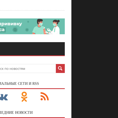
ИАЛЬНЫЕ СЕТИ И RSS
ЛЕДНИЕ НОВОСТИ