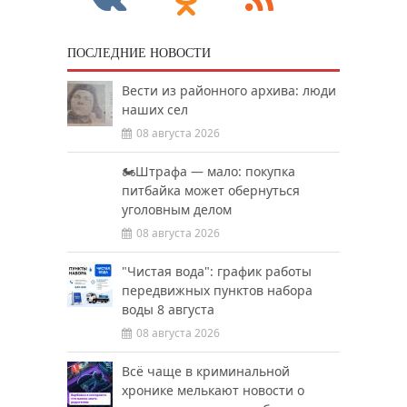
ПОСЛЕДНИЕ НОВОСТИ
Вести из районного архива: люди
наших сел
08 августа 2026
🏍️Штрафа — мало: покупка
питбайка может обернуться
уголовным делом
08 августа 2026
"Чистая вода": график работы
передвижных пунктов набора
воды 8 августа
08 августа 2026
Всё чаще в криминальной
хронике мелькают новости о