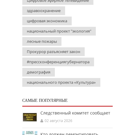
Цифровое эфирное телевидение
здравоохранение
цифровая экономика
национальный проект "экология"
лесные пожары
Прокурор разъясняет закон
#прессконференциягубернатора
демография
национального проекта «Культура»
САМЫЕ ПОПУЛЯРНЫЕ
Следственный комитет сообщает
02 августа 2026
Кто должен ремонтировать