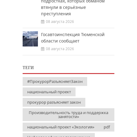
подростках, которых обманом
втянули в серьёзные
преступления
08 августа 2026
Госавтоинспекция Тюменской
области сообщает
08 августа 2026
ТЕГИ
#ПрокурорРазъясняетЗакон
национальный проект
прокурор разъясняет закон
Производительность труда и поддержка
занятости»
национальный проект «Экология»
pdf