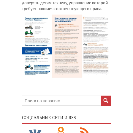
доверять детям технику, управление которой
требует наличия соответствующего права.
CОЦИАЛЬНЫЕ СЕТИ И RSS