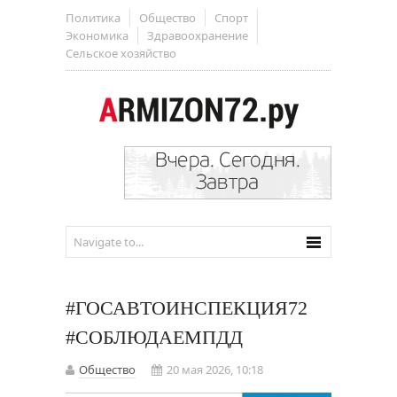
Политика
Общество
Спорт
Экономика
Здравоохранение
Сельское хозяйство
#ГОСАВТОИНСПЕКЦИЯ72
#СОБЛЮДАЕМПДД
Общество
20 мая 2026, 10:18