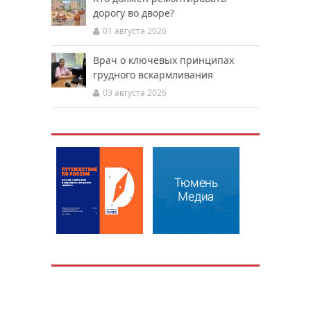
дорогу во дворе?
01 августа 2026
Врач о ключевых принципах
грудного вскармливания
03 августа 2026