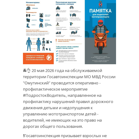
🚔👌 20 мая 2026 года на обслуживаемой
территории Госавтоинспекции МО МВД России
"Омутинский" проводится оперативно -
профилактическое мероприятие
#ПодростокВодитель, направленное на
профилактику нарушений правил дорожного
движения детьми и недопущения к
управлению мототранспортом детей -
водителей, не имеющих на это право на
дорогах общего пользования.
❗Госавтоинспекция призывает взрослых не