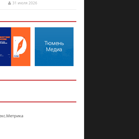
31 июля 2026