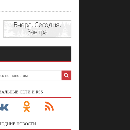
ИАЛЬНЫЕ СЕТИ И RSS
ЛЕДНИЕ НОВОСТИ