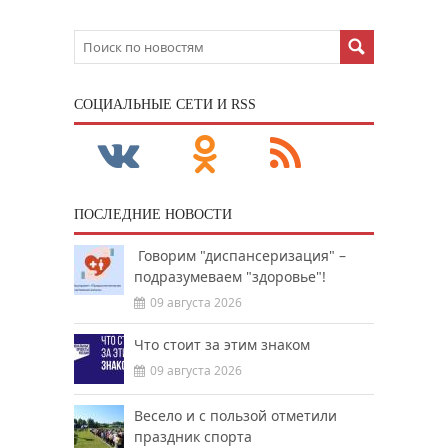
CОЦИАЛЬНЫЕ СЕТИ И RSS
ПОСЛЕДНИЕ НОВОСТИ
Говорим "диспансеризация" –
подразумеваем "здоровье"!
09 августа 2026
Что стоит за этим знаком
09 августа 2026
Весело и с пользой отметили
праздник спорта