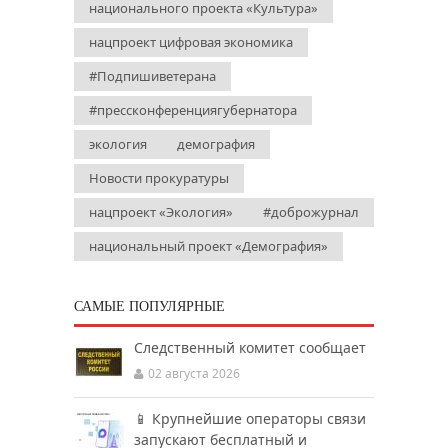
национального проекта «Культура»
нацпроект цифровая экономика
#Подпишиветерана
#прессконференциягубернатора
экология
демография
Новости прокуратуры
нацпроект «Экология»
#доброжурнал
национальный проект «Демография»
САМЫЕ ПОПУЛЯРНЫЕ
Следственный комитет сообщает
02 августа 2026
📱 Крупнейшие операторы связи
запускают бесплатный и