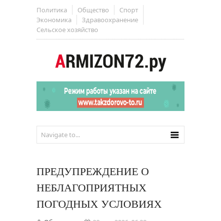
Политика
Общество
Спорт
Экономика
Здравоохранение
Сельское хозяйство
ПРЕДУПРЕЖДЕНИЕ О
НЕБЛАГОПРИЯТНЫХ
ПОГОДНЫХ УСЛОВИЯХ