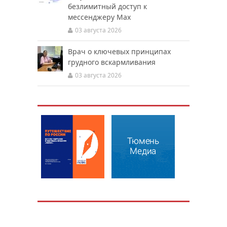
безлимитный доступ к
мессенджеру Мах
03 августа 2026
Врач о ключевых принципах
грудного вскармливания
03 августа 2026