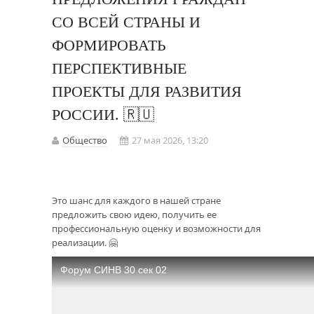
СО ВСЕЙ СТРАНЫ И
ФОРМИРОВАТЬ
ПЕРСПЕКТИВНЫЕ
ПРОЕКТЫ ДЛЯ РАЗВИТИЯ
РОССИИ. 🇷🇺
Общество
27 мая 2026, 13:20
Это шанс для каждого в нашей стране
предложить свою идею, получить ее
профессиональную оценку и возможности для
реализации. 🤗