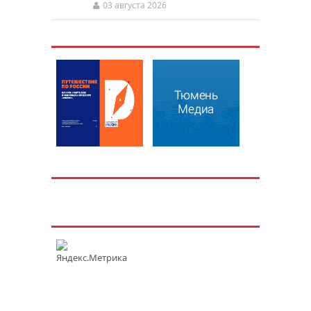
03 августа 2026