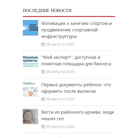
ПОСЛЕДНИЕ НОВОСТИ
Мотивация к занятию спортом и
продвижение спортивной
инфраструктуры
08 августа 2026
"Мой экспорт": доступная и
понятная площадка для бизнеса
08 августа 2026
Первые документы ребенка: что
оформить после выписки
08 августа 2026
Вести из районного архива: люди
наших сел
08 августа 2026