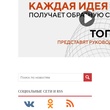
CОЦИАЛЬНЫЕ СЕТИ И RSS