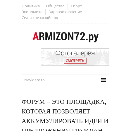
Политика
Общество
Спорт
Экономика
Здравоохранение
Сельское хозяйство
ФОРУМ – ЭТО ПЛОЩАДКА,
КОТОРАЯ ПОЗВОЛЯЕТ
АККУМУЛИРОВАТЬ ИДЕИ И
ПРЕДЛОЖЕНИЯ ГРАЖДАН