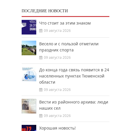
ПОСЛЕДНИЕ НОВОСТИ
Что стоит за этим знаком
09 августа 2026
Весело и с пользой отметили
праздник спорта
09 августа 2026
До конца года связь появится в 24
населенных пунктах Тюменской
области
09 августа 2026
Вести из районного архива: люди
наших сел
09 августа 2026
Хорошая новость!