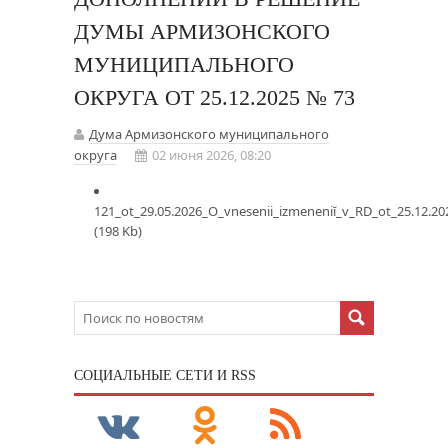
ДУМЫ АРМИЗОНСКОГО
МУНИЦИПАЛЬНОГО
ОКРУГА ОТ 25.12.2025 № 73
Дума Армизонского муниципального
округа
02 июня 2026, 08:20
121_ot_29.05.2026_O_vnesenii_izmeneniĭ_v_RD_ot_25.12.20
(198 Kb)
CОЦИАЛЬНЫЕ СЕТИ И RSS