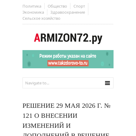
Политика
Общество
Спорт
Экономика
Здравоохранение
Сельское хозяйство
РЕШЕНИЕ 29 МАЯ 2026 Г. №
121 О ВНЕСЕНИИ
ИЗМЕНЕНИЙ И
ДОПОЛНЕНИЙ В РЕШЕНИЕ