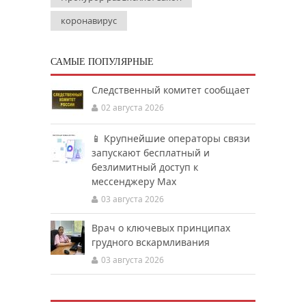
коронавирус
САМЫЕ ПОПУЛЯРНЫЕ
Следственный комитет сообщает
02 августа 2026
📱 Крупнейшие операторы связи
запускают бесплатный и
безлимитный доступ к
мессенджеру Мах
03 августа 2026
Врач о ключевых принципах
грудного вскармливания
03 августа 2026