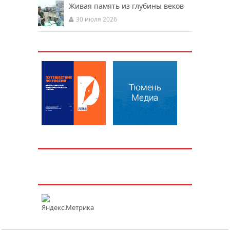
Живая память из глубины веков
30 июля 2026