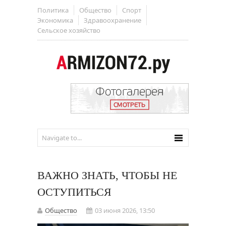
Политика
Общество
Спорт
Экономика
Здравоохранение
Сельское хозяйство
ВАЖНО ЗНАТЬ, ЧТОБЫ НЕ
ОСТУПИТЬСЯ
Общество
03 июня 2026, 13:50