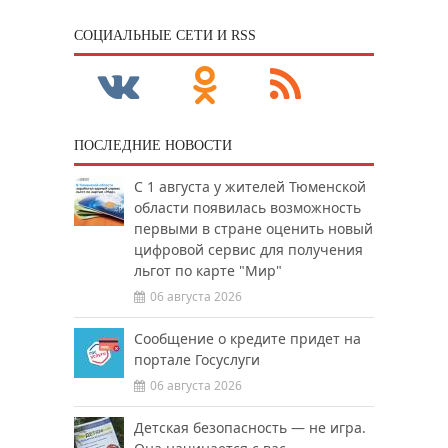
CОЦИАЛЬНЫЕ СЕТИ И RSS
ПОСЛЕДНИЕ НОВОСТИ
С 1 августа у жителей Тюменской
области появилась возможность
первыми в стране оценить новый
цифровой сервис для получения
льгот по карте "Мир"
06 августа 2026
Сообщение о кредите придет на
портале Госуслуги
06 августа 2026
Детская безопасность — не игра.