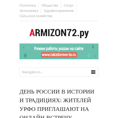
Политика
Общество
Спорт
Экономика
Здравоохранение
Сельское хозяйство
ДЕНЬ РОССИИ В ИСТОРИИ
И ТРАДИЦИЯХ: ЖИТЕЛЕЙ
УРФО ПРИГЛАШАЮТ НА
ОНЛАЙН-ВСТРЕЧУ