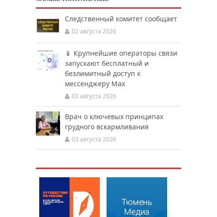
Следственный комитет сообщает
02 августа 2026
📱 Крупнейшие операторы связи
запускают бесплатный и
безлимитный доступ к
мессенджеру Мах
03 августа 2026
Врач о ключевых принципах
грудного вскармливания
03 августа 2026