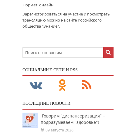
Формат: онлайн.
Зарегистрироваться на участие и посмотреть
трансляцию можно на сайте Российского
общества "Знание".
CОЦИАЛЬНЫЕ СЕТИ И RSS
ПОСЛЕДНИЕ НОВОСТИ
Говорим "диспансеризация" –
подразумеваем "здоровье"!
09 августа 2026