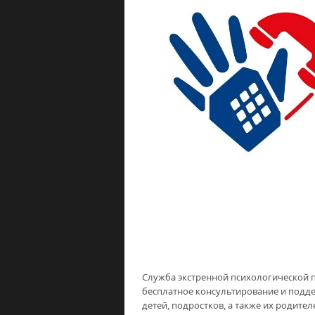
Служба экстренной психологической 
бесплатное консультирование и подде
детей, подростков, а также их родител