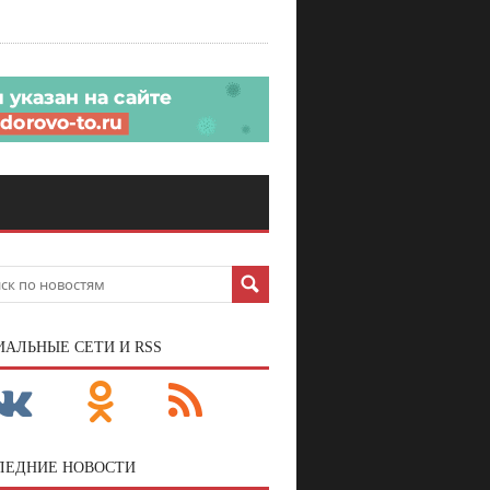
ИАЛЬНЫЕ СЕТИ И RSS
ЛЕДНИЕ НОВОСТИ