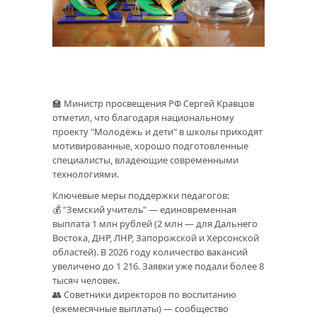
🏫 Министр просвещения РФ Сергей Кравцов
отметил, что благодаря национальному
проекту "Молодёжь и дети" в школы приходят
мотивированные, хорошо подготовленные
специалисты, владеющие современными
технологиями.
Ключевые меры поддержки педагогов:
💰 "Земский учитель" — единовременная
выплата 1 млн рублей (2 млн — для Дальнего
Востока, ДНР, ЛНР, Запорожской и Херсонской
областей). В 2026 году количество вакансий
увеличено до 1 216. Заявки уже подали более 8
тысяч человек.
👥 Советники директоров по воспитанию
(ежемесячные выплаты) — сообщество