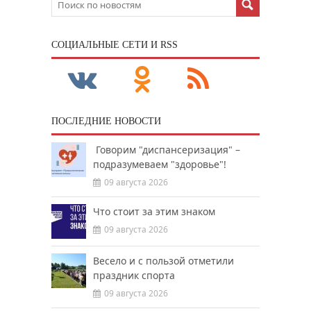
CОЦИАЛЬНЫЕ СЕТИ И RSS
ПОСЛЕДНИЕ НОВОСТИ
Говорим "диспансеризация" –
подразумеваем "здоровье"!
09 августа 2026
Что стоит за этим знаком
09 августа 2026
Весело и с пользой отметили
праздник спорта
09 августа 2026