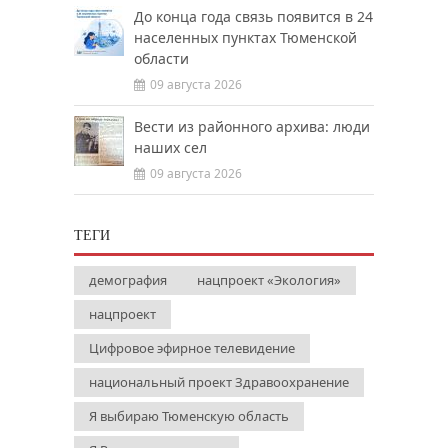
До конца года связь появится в 24
населенных пунктах Тюменской
области
09 августа 2026
Вести из районного архива: люди
наших сел
09 августа 2026
ТЕГИ
демография
нацпроект «Экология»
нацпроект
Цифровое эфирное телевидение
национальный проект Здравоохранение
Я выбираю Тюменскую область