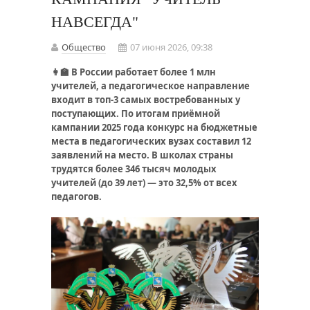
НАВСЕГДА"
Общество
07 июня 2026, 09:38
👩‍🏫 В России работает более 1 млн
учителей, а педагогическое направление
входит в топ-3 самых востребованных у
поступающих. По итогам приёмной
кампании 2025 года конкурс на бюджетные
места в педагогических вузах составил 12
заявлений на место. В школах страны
трудятся более 346 тысяч молодых
учителей (до 39 лет) — это 32,5% от всех
педагогов.