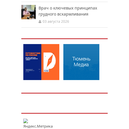
Врач о ключевых принципах
грудного вскармливания
03 августа 2026