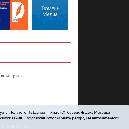
. Л. Толстого, 16 (далее — Яндекс)). Сервис Яндекс.Метрика
бслуживания. Продолжая использовать ресурс, Вы автоматически
ОЕ ХОЗЯЙСТВО