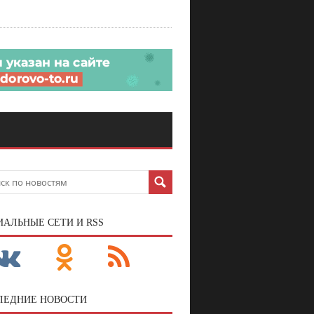
ИАЛЬНЫЕ СЕТИ И RSS
ЛЕДНИЕ НОВОСТИ