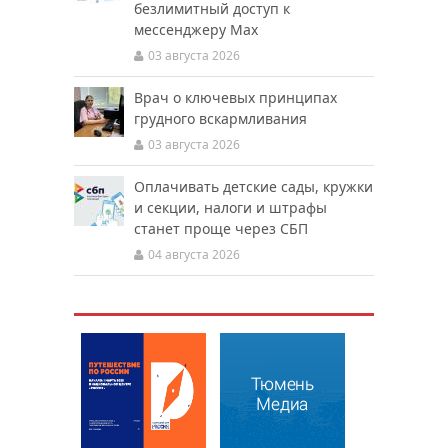
безлимитный доступ к
мессенджеру Мах
03 августа 2026
Врач о ключевых принципах
грудного вскармливания
03 августа 2026
Оплачивать детские сады, кружки
и секции, налоги и штрафы
станет проще через СБП
04 августа 2026