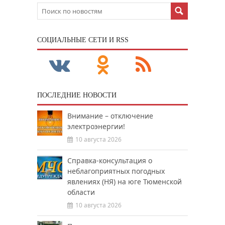
CОЦИАЛЬНЫЕ СЕТИ И RSS
ПОСЛЕДНИЕ НОВОСТИ
Внимание – отключение
электроэнергии!
10 августа 2026
Справка-консультация о
неблагоприятных погодных
явлениях (НЯ) на юге Тюменской
области
10 августа 2026