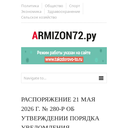
Политика
Общество
Спорт
Экономика
Здравоохранение
Сельское хозяйство
РАСПОРЯЖЕНИЕ 21 МАЯ
2026 Г. № 280-Р ОБ
УТВЕРЖДЕНИИ ПОРЯДКА
УВЕДОМЛЕНИЯ