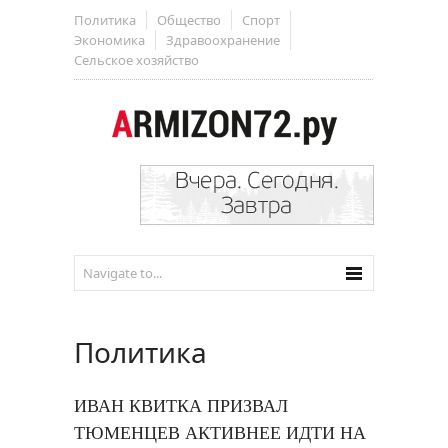
Политика
Общество
Спорт
Экономика
Здравоохранение
Сельское хозяйство
Политика
ИВАН КВИТКА ПРИЗВАЛ
ТЮМЕНЦЕВ АКТИВНЕЕ ИДТИ НА