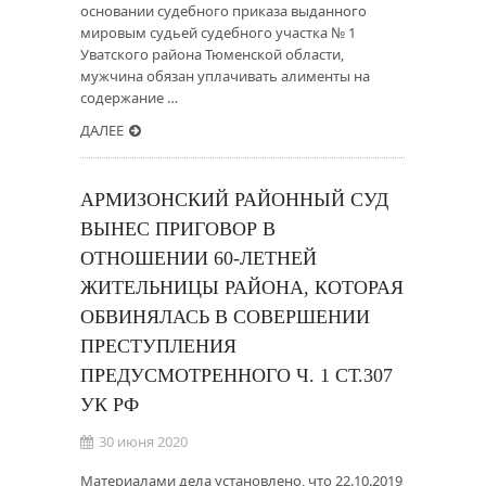
основании судебного приказа выданного
мировым судьей судебного участка № 1
Уватского района Тюменской области,
мужчина обязан уплачивать алименты на
содержание …
ДАЛЕЕ
АРМИЗОНСКИЙ РАЙОННЫЙ СУД
ВЫНЕС ПРИГОВОР В
ОТНОШЕНИИ 60-ЛЕТНЕЙ
ЖИТЕЛЬНИЦЫ РАЙОНА, КОТОРАЯ
ОБВИНЯЛАСЬ В СОВЕРШЕНИИ
ПРЕСТУПЛЕНИЯ
ПРЕДУСМОТРЕННОГО Ч. 1 СТ.307
УК РФ
30 июня 2020
Материалами дела установлено, что 22.10.2019