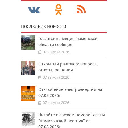
ПОСЛЕДНИЕ НОВОСТИ
Госавтоинспекция Тюменской
области сообщает
07 августа 2026
Открытый разговор: вопросы,
ответы, решения
07 августа 2026
Отключение электроэнергии на
07.08.2026г.
07 августа 2026
Читайте в свежем номере газеты
"Армизонский вестник" от
07.08.2026г