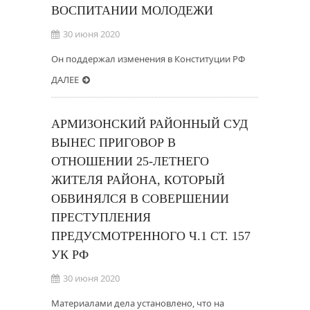
ВОСПИТАНИИ МОЛОДЕЖИ
30 июня 2020
Он поддержал изменения в Конституции РФ
ДАЛЕЕ
АРМИЗОНСКИЙ РАЙОННЫЙ СУД
ВЫНЕС ПРИГОВОР В
ОТНОШЕНИИ 25-ЛЕТНЕГО
ЖИТЕЛЯ РАЙОНА, КОТОРЫЙ
ОБВИНЯЛСЯ В СОВЕРШЕНИИ
ПРЕСТУПЛЕНИЯ
ПРЕДУСМОТРЕННОГО Ч.1 СТ. 157
УК РФ
30 июня 2020
Материалами дела установлено, что на