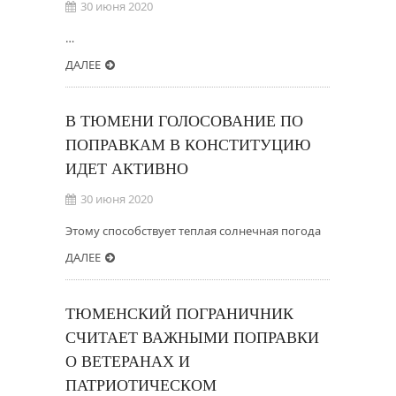
30 июня 2020
…
ДАЛЕЕ
В ТЮМЕНИ ГОЛОСОВАНИЕ ПО
ПОПРАВКАМ В КОНСТИТУЦИЮ
ИДЕТ АКТИВНО
30 июня 2020
Этому способствует теплая солнечная погода
ДАЛЕЕ
ТЮМЕНСКИЙ ПОГРАНИЧНИК
СЧИТАЕТ ВАЖНЫМИ ПОПРАВКИ
О ВЕТЕРАНАХ И
ПАТРИОТИЧЕСКОМ