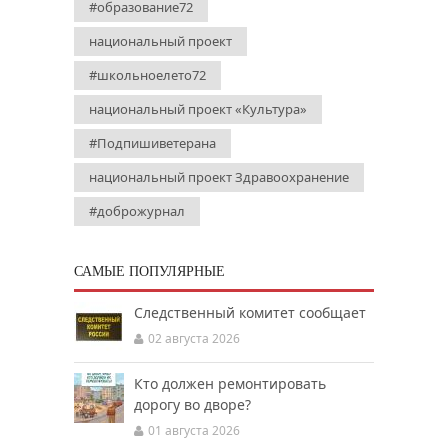
#образование72
национальный проект
#школьноелето72
национальный проект «Культура»
#Подпишиветерана
национальный проект Здравоохранение
#доброжурнал
САМЫЕ ПОПУЛЯРНЫЕ
Следственный комитет сообщает
02 августа 2026
Кто должен ремонтировать
дорогу во дворе?
01 августа 2026