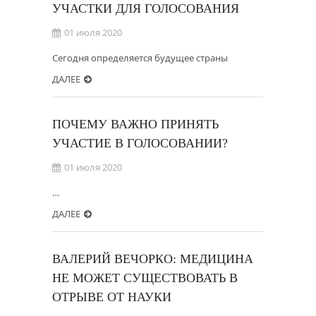
УЧАСТКИ ДЛЯ ГОЛОСОВАНИЯ
01 июля 2020
Сегодня определяется будущее страны
ДАЛЕЕ
ПОЧЕМУ ВАЖНО ПРИНЯТЬ
УЧАСТИЕ В ГОЛОСОВАНИИ?
01 июля 2020
…
ДАЛЕЕ
ВАЛЕРИЙ ВЕЧОРКО: МЕДИЦИНА
НЕ МОЖЕТ СУЩЕСТВОВАТЬ В
ОТРЫВЕ ОТ НАУКИ