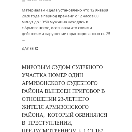
Материалами дела установлено что 12 января
2020 года в период времени с 12 часов 00
минут до 13:50 мужчина находясь в
с.Армизонское, осознавая что своими
действиями нарушение гарантированных ст. 25
…
ДАЛЕЕ
МИРОВЫМ СУДОМ СУДЕБНОГО
УЧАСТКА НОМЕР ОДИН
АРМИЗОНСКОГО СУДЕБНОГО
РАЙОНА ВЫНЕСЕН ПРИГОВОР В
ОТНОШЕНИИ 23-ЛЕТНЕГО
ЖИТЕЛЯ АРМИЗОНСКОГО
РАЙОНА, КОТОРЫЙ ОБВИНЯЛСЯ
В ПРЕСТУПЛЕНИИ,
ПРЕДУСМОТРЕННОМ Ч.1 СТ.167