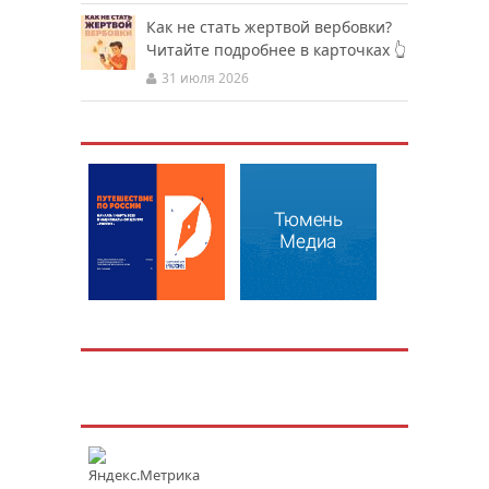
Как не стать жертвой вербовки?
Читайте подробнее в карточках 👆
31 июля 2026