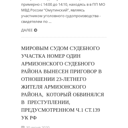
примерно с 14:00 до 14:10, находясь в в ПП МО
МВД России “Омутинский”, являясь
участником уголовного судопроизводства -
свидетелем по …
ДАЛЕЕ
МИРОВЫМ СУДОМ СУДЕБНОГО
УЧАСТКА НОМЕР ОДИН
АРМИЗОНСКОГО СУДЕБНОГО
РАЙОНА ВЫНЕСЕН ПРИГОВОР В
ОТНОШЕНИИ 23-ЛЕТНЕГО
ЖИТЕЛЯ АРМИЗОНСКОГО
РАЙОНА, КОТОРЫЙ ОБВИНЯЛСЯ
В ПРЕСТУПЛЕНИИ,
ПРЕДУСМОТРЕННОМ Ч.1 СТ.139
УК РФ
30 июня 2020