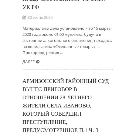
УК РФ
30 июня 2020
Материалами дела установлено, что 15 марта
2020 года около 01:00 мужчина, будучи в
состоянии алкогольного опьянения, находясь
возле магазина «Смешанные товары», с.
Прохорово, решил …
ДАЛЕЕ
АРМИЗОНСКИЙ РАЙОННЫЙ СУД
ВЫНЕС ПРИГОВОР В
ОТНОШЕНИИ 28-ЛЕТНЕГО
ЖИТЕЛИ СЕЛА ИВАНОВО,
КОТОРЫЙ СОВЕРШИЛ
ПРЕСТУПЛЕНИЕ,
ПРЕДУСМОТРЕННОЕ П.1 Ч. 3