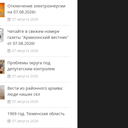
Отключение электроэнергии
на 07.08.2026г.
07 августа 2026
Читайте в свежем номере
газеты "Армизонский вестник"
от 07.08.2026г
07 августа 2026
Проблемы округа под
депутатским контролем
07 августа 2026
Вести из районного архива:
люди наших сел
07 августа 2026
1969 год. Тюменская область
07 августа 2026