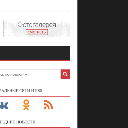
ИАЛЬНЫЕ СЕТИ И RSS
ЛЕДНИЕ НОВОСТИ