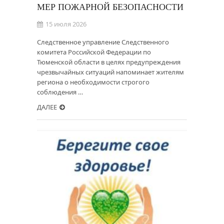
МЕР ПОЖАРНОЙ БЕЗОПАСНОСТИ
15 июля 2026
Следственное управление Следственного
комитета Российской Федерации по
Тюменской области в целях предупреждения
чрезвычайных ситуаций напоминает жителям
региона о необходимости строгого
соблюдения …
ДАЛЕЕ