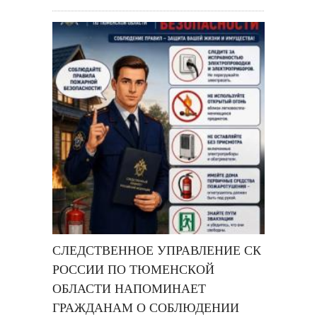
СЛЕДСТВЕННОЕ УПРАВЛЕНИЕ СК
РОССИИ ПО ТЮМЕНСКОЙ
ОБЛАСТИ НАПОМИНАЕТ
ГРАЖДАНАМ О СОБЛЮДЕНИИ