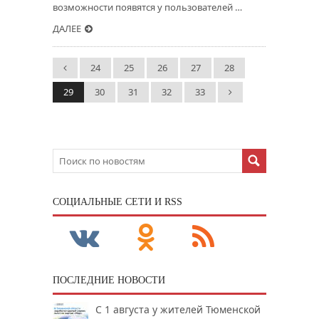
возможности появятся у пользователей …
ДАЛЕЕ
24
25
26
27
28
29
30
31
32
33
CОЦИАЛЬНЫЕ СЕТИ И RSS
ПОСЛЕДНИЕ НОВОСТИ
С 1 августа у жителей Тюменской