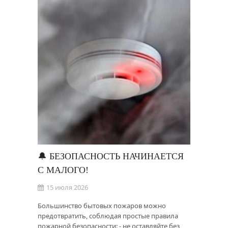
🔔 БЕЗОПАСНОСТЬ НАЧИНАЕТСЯ
С МАЛОГО!
15 июля 2026
Большинство бытовых пожаров можно
предотвратить, соблюдая простые правила
пожарной безопасности: - не оставляйте без