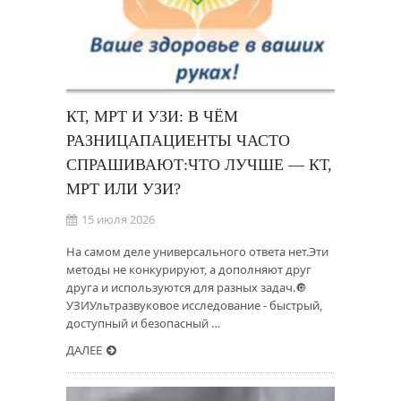
КТ, МРТ И УЗИ: В ЧЁМ
РАЗНИЦАПАЦИЕНТЫ ЧАСТО
СПРАШИВАЮТ:ЧТО ЛУЧШЕ — КТ,
МРТ ИЛИ УЗИ?
15 июля 2026
На самом деле универсального ответа нет.Эти
методы не конкурируют, а дополняют друг
друга и используются для разных задач.🔘
УЗИУльтразвуковое исследование - быстрый,
доступный и безопасный …
ДАЛЕЕ