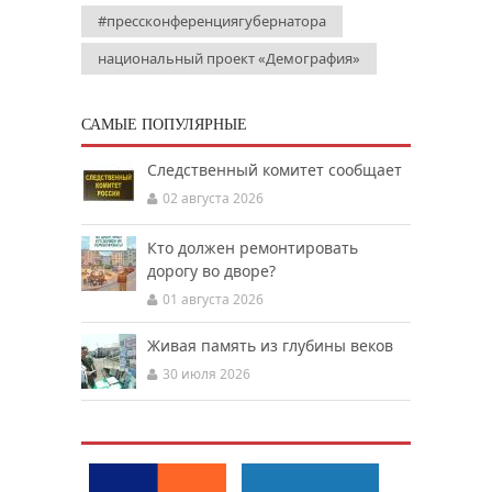
#прессконференциягубернатора
национальный проект «Демография»
САМЫЕ ПОПУЛЯРНЫЕ
Следственный комитет сообщает
02 августа 2026
Кто должен ремонтировать
дорогу во дворе?
01 августа 2026
Живая память из глубины веков
30 июля 2026