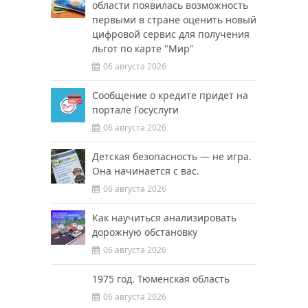
области появилась возможность
первыми в стране оценить новый
цифровой сервис для получения
льгот по карте "Мир"
06 августа 2026
Сообщение о кредите придет на
портале Госуслуги
06 августа 2026
Детская безопасность — не игра.
Она начинается с вас.
06 августа 2026
Как научиться анализировать
дорожную обстановку
06 августа 2026
1975 год. Тюменская область
06 августа 2026