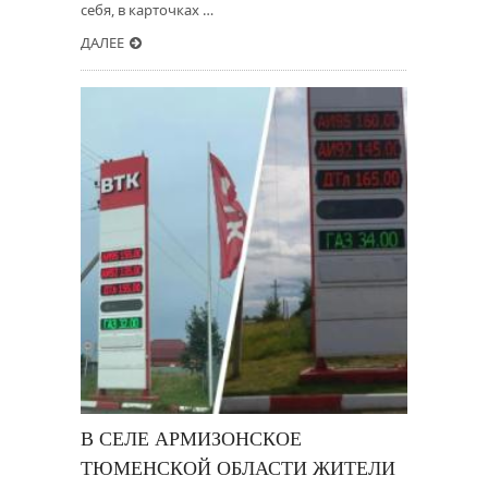
себя, в карточках …
ДАЛЕЕ
В СЕЛЕ АРМИЗОНСКОЕ
ТЮМЕНСКОЙ ОБЛАСТИ ЖИТЕЛИ