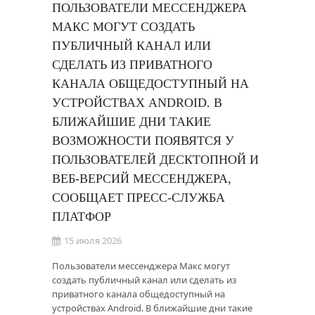
ПОЛЬЗОВАТЕЛИ МЕССЕНДЖЕРА
МАКС МОГУТ СОЗДАТЬ
ПУБЛИЧНЫЙ КАНАЛ ИЛИ
СДЕЛАТЬ ИЗ ПРИВАТНОГО
КАНАЛА ОБЩЕДОСТУПНЫЙ НА
УСТРОЙСТВАХ ANDROID. В
БЛИЖАЙШИЕ ДНИ ТАКИЕ
ВОЗМОЖНОСТИ ПОЯВЯТСЯ У
ПОЛЬЗОВАТЕЛЕЙ ДЕСКТОПНОЙ И
ВЕБ-ВЕРСИЙ МЕССЕНДЖЕРА,
СООБЩАЕТ ПРЕСС-СЛУЖБА
ПЛАТФОР
15 июля 2026
Пользователи мессенджера Макс могут
создать публичный канал или сделать из
приватного канала общедоступный на
устройствах Android. В ближайшие дни такие