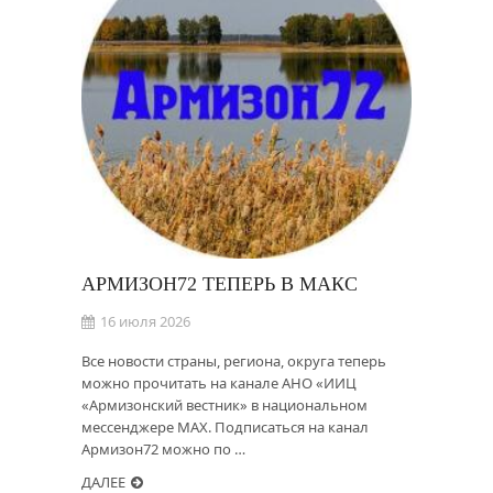
АРМИЗОН72 ТЕПЕРЬ В MAКС
16 июля 2026
Все новости страны, региона, округа теперь
можно прочитать на канале АНО «ИИЦ
«Армизонский вестник» в национальном
мессенджере MAX. Подписаться на канал
Армизон72 можно по …
ДАЛЕЕ