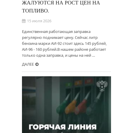
ЖАЛУЮТСЯ НА РОСТ ЦЕН НА
ТОПЛИВО.
15 июля 2026
Единственная работающая заправка
регулярно поднимает цену. Сейчас литр
бензина марки АИ-92 стоит здесь 145 рублей,
АИ-96 - 160 рублей.В нашем районе работает
только одна заправка, и цены на ней …
ДАЛЕЕ