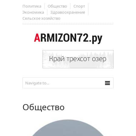
Политика
Общество
Спорт
Экономика
Здравоохранение
Сельское хозяйство
Общество