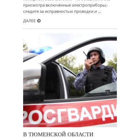
присмотра включённые электроприборы;-
следите за исправностью проводки и …
ДАЛЕЕ
В ТЮМЕНСКОЙ ОБЛАСТИ