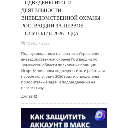
ПОДВЕДЕНЫ ИТОГИ
ДЕЯТЕЛЬНОСТИ
ВНЕВЕДОМСТВЕННОЙ ОХРАНЫ
РОСГВАРДИИ ЗА ПЕРВОЕ
ПОЛУГОДИЕ 2026 ГОДА
15 июля 2026
Под руководством начальника Управления
вневедомственной охраны Росгвардии по
Тюменской области полковника полиции
Игоря Молчанова подведены итоги работы за
первое полугодие 2026 года и определены
приоритетные задачи подразделений на
перспективу.
ДАЛЕЕ