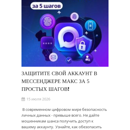
ЗАЩИТИТЕ СВОЙ АККАУНТ В
МЕССЕНДЖЕРЕ МАКС ЗА 5
ПРОСТЫХ ШАГОВ❗
15 июля 2026
⁣ В современном цифровом мире безопасность
личных данных - превыше всего. Не дайте
мошенникам шанса получить доступ к
вашему аккаунту. ⁣ Узнайте, как обезопасить