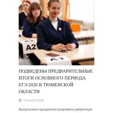
ПОДВЕДЕНЫ ПРЕДВАРИТЕЛЬНЫЕ
ИТОГИ ОСНОВНОГО ПЕРИОДА
ЕГЭ-2026 В ТЮМЕНСКОЙ
ОБЛАСТИ
15 июля 2026
Выпускники продемонстрировали уверенную