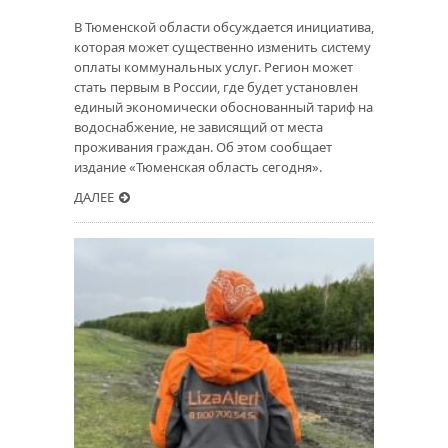
В Тюменской области обсуждается инициатива,
которая может существенно изменить систему
оплаты коммунальных услуг. Регион может
стать первым в России, где будет установлен
единый экономически обоснованный тариф на
водоснабжение, не зависящий от места
проживания граждан. Об этом сообщает
издание «Тюменская область сегодня».
ДАЛЕЕ