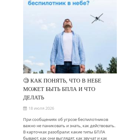
🧐 КАК ПОНЯТЬ, ЧТО В НЕБЕ
МОЖЕТ БЫТЬ БПЛА И ЧТО
ДЕЛАТЬ
18 июля 2026
При сообщениях об угрозе беспилотников
важно не паниковать и знать, как действовать.
В карточках разобрали: какие типы БПЛА
бывают, как они выглядят, как звучат и как