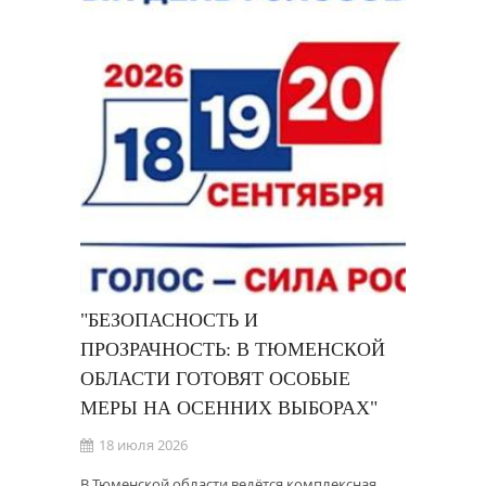
"БЕЗОПАСНОСТЬ И
ПРОЗРАЧНОСТЬ: В ТЮМЕНСКОЙ
ОБЛАСТИ ГОТОВЯТ ОСОБЫЕ
МЕРЫ НА ОСЕННИХ ВЫБОРАХ"
18 июля 2026
В Тюменской области ведётся комплексная