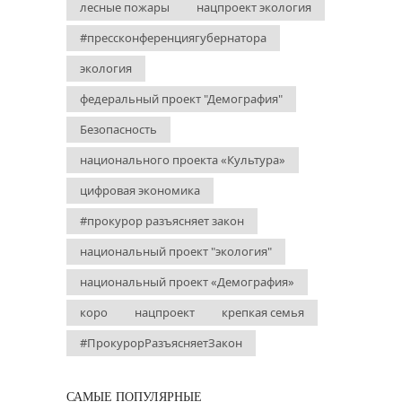
лесные пожары
нацпроект экология
#прессконференциягубернатора
экология
федеральный проект "Демография"
Безопасность
национального проекта «Культура»
цифровая экономика
#прокурор разъясняет закон
национальный проект "экология"
национальный проект «Демография»
коро
нацпроект
крепкая семья
#ПрокурорРазъясняетЗакон
САМЫЕ ПОПУЛЯРНЫЕ