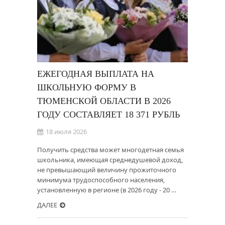
ЕЖЕГОДНАЯ ВЫПЛАТА НА
ШКОЛЬНУЮ ФОРМУ В
ТЮМЕНСКОЙ ОБЛАСТИ В 2026
ГОДУ СОСТАВЛЯЕТ 18 371 РУБЛЬ
18 июля 2026
Получить средства может многодетная семья
школьника, имеющая среднедушевой доход,
не превышающий величину прожиточного
минимума трудоспособного населения,
установленную в регионе (в 2026 году - 20 …
ДАЛЕЕ