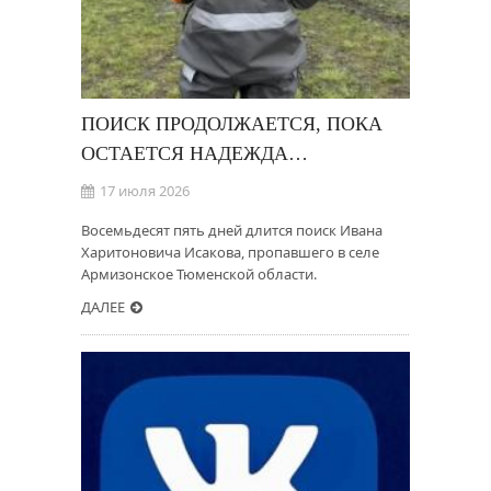
ПОИСК ПРОДОЛЖАЕТСЯ, ПОКА
ОСТАЕТСЯ НАДЕЖДА…
17 июля 2026
Восемьдесят пять дней длится поиск Ивана
Харитоновича Исакова, пропавшего в селе
Армизонское Тюменской области.
ДАЛЕЕ