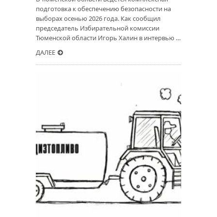
подготовка к обеспечению безопасности на
выборах осенью 2026 года. Как сообщил
председатель Избирательной комиссии
Тюменской области Игорь Халин в интервью …
ДАЛЕЕ