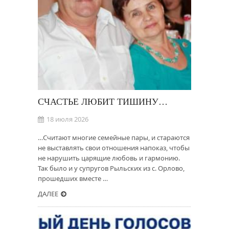
СЧАСТЬЕ ЛЮБИТ ТИШИНУ…
18 июля 2026
…Считают многие семейные пары, и стараются
не выставлять свои отношения напоказ, чтобы
не нарушить царящие любовь и гармонию.
Так было и у супругов Рыльских из с. Орлово,
прошедших вместе …
ДАЛЕЕ