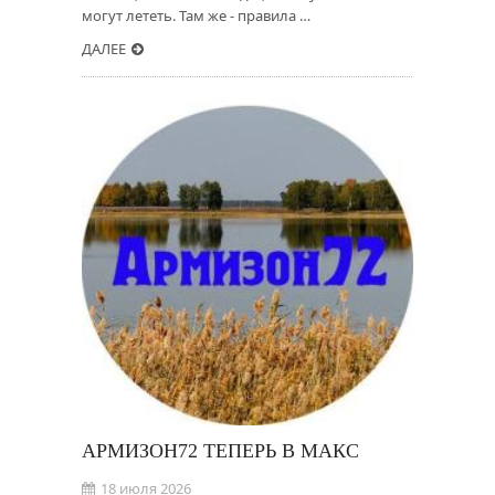
могут лететь. Там же - правила …
ДАЛЕЕ
АРМИЗОН72 ТЕПЕРЬ В MAКС
18 июля 2026