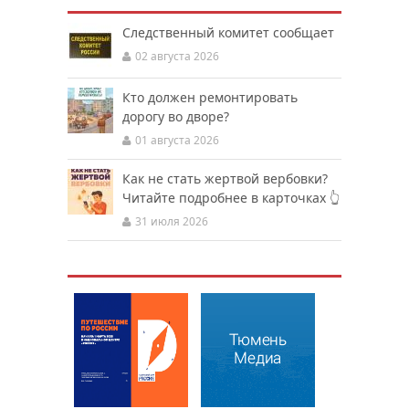
Следственный комитет сообщает
02 августа 2026
Кто должен ремонтировать
дорогу во дворе?
01 августа 2026
Как не стать жертвой вербовки?
Читайте подробнее в карточках 👆
31 июля 2026