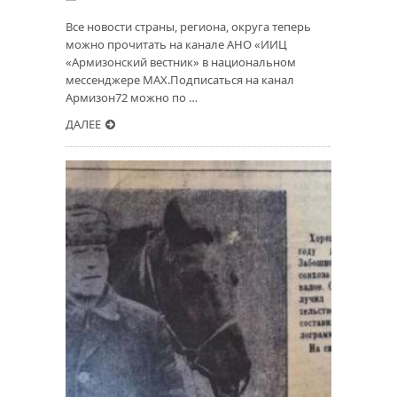
Все новости страны, региона, округа теперь
можно прочитать на канале АНО «ИИЦ
«Армизонский вестник» в национальном
мессенджере MAX.Подписаться на канал
Армизон72 можно по …
ДАЛЕЕ