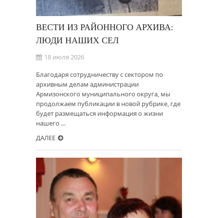
ВЕСТИ ИЗ РАЙОННОГО АРХИВА:
ЛЮДИ НАШИХ СЕЛ
18 июля 2026
Благодаря сотрудничеству с сектором по
архивным делам администрации
Армизонского муниципального округа, мы
продолжаем публикации в новой рубрике, где
будет размещаться информация о жизни
нашего …
ДАЛЕЕ