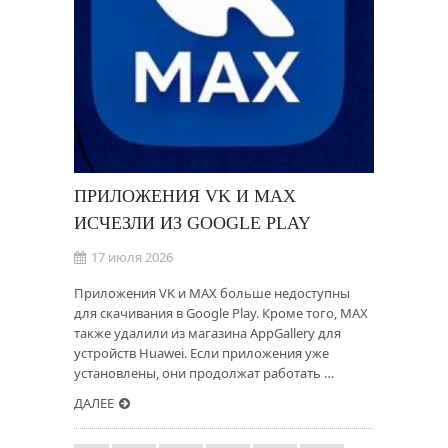
ПРИЛОЖЕНИЯ VK И МАХ
ИСЧЕЗЛИ ИЗ GOOGLE PLAY
17 июля 2026
Приложения VK и МАХ больше недоступны
для скачивания в Google Play. Кроме того, МАХ
также удалили из магазина AppGallery для
устройств Huawei. Если приложения уже
установлены, они продолжат работать …
ДАЛЕЕ