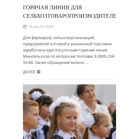
ГОРЯЧАЯ ЛИНИЯ ДЛЯ
СЕЛЬХОЗТОВАРОПРОИЗВОДИТЕЛЕЙ
18 июля 2026
Для фермеров, сельхозорганизаций,
предприятий оптовой и розничной торговли
заработала круглосуточная горячая линия
Минсельхоза по вопросам топлива: 8 (800) 234-
93-80. Также обращение можно …
ДАЛЕЕ