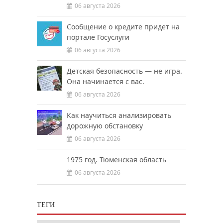
06 августа 2026
Сообщение о кредите придет на
портале Госуслуги
06 августа 2026
Детская безопасность — не игра.
Она начинается с вас.
06 августа 2026
Как научиться анализировать
дорожную обстановку
06 августа 2026
1975 год. Тюменская область
06 августа 2026
ТЕГИ