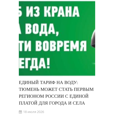
ЕДИНЫЙ ТАРИФ НА ВОДУ:
ТЮМЕНЬ МОЖЕТ СТАТЬ ПЕРВЫМ
РЕГИОНОМ РОССИИ С ЕДИНОЙ
ПЛАТОЙ ДЛЯ ГОРОДА И СЕЛА
18 июля 2026