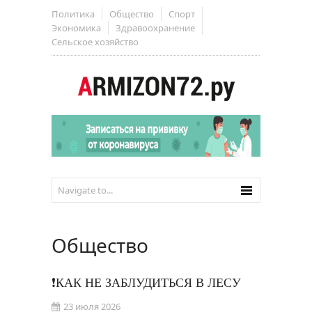
Политика
Общество
Спорт
Экономика
Здравоохранение
Сельское хозяйство
Общество
❗КАК НЕ ЗАБЛУДИТЬСЯ В ЛЕСУ
23 июля 2026