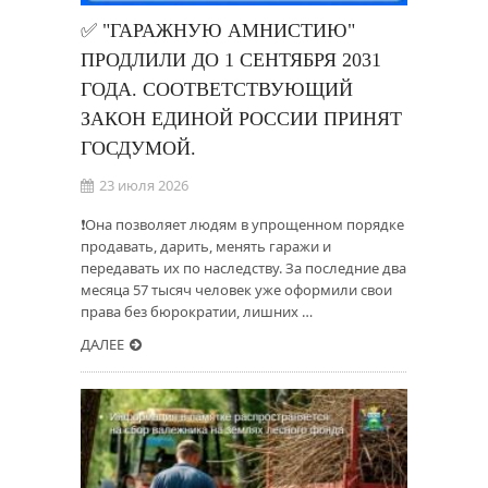
✅ "ГАРАЖНУЮ АМНИСТИЮ"
ПРОДЛИЛИ ДО 1 СЕНТЯБРЯ 2031
ГОДА. СООТВЕТСТВУЮЩИЙ
ЗАКОН ЕДИНОЙ РОССИИ ПРИНЯТ
ГОСДУМОЙ.
23 июля 2026
❗Она позволяет людям в упрощенном порядке
продавать, дарить, менять гаражи и
передавать их по наследству. За последние два
месяца 57 тысяч человек уже оформили свои
права без бюрократии, лишних …
ДАЛЕЕ