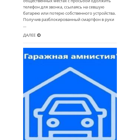
общественных местах с просьбой одолжить
телефон для звонка, ссылаясь на севшую
батарею или потерю собственного устройства.
Получив разблокированный смартфон в руки
…
ДАЛЕЕ