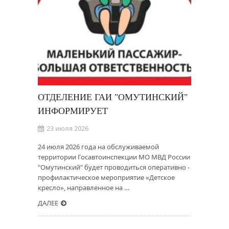
ОТДЕЛЕНИЕ ГАИ "ОМУТИНСКИЙ"
ИНФОРМИРУЕТ
23 июля 2026
24 июля 2026 года на обслуживаемой
территории Госавтоинспекции МО МВД России
"Омутинский" будет проводиться оперативно -
профилактическое мероприятие «Детское
кресло», направленное на …
ДАЛЕЕ