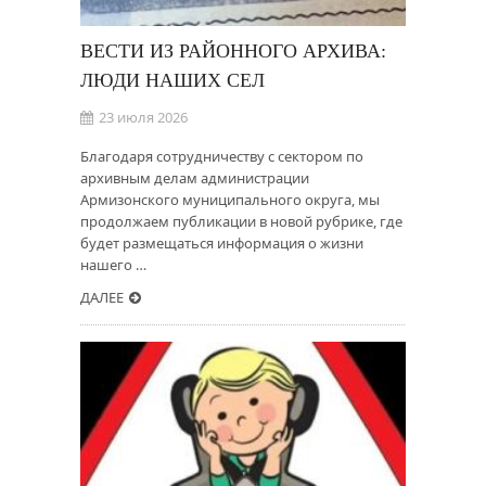
ВЕСТИ ИЗ РАЙОННОГО АРХИВА:
ЛЮДИ НАШИХ СЕЛ
23 июля 2026
Благодаря сотрудничеству с сектором по
архивным делам администрации
Армизонского муниципального округа, мы
продолжаем публикации в новой рубрике, где
будет размещаться информация о жизни
нашего …
ДАЛЕЕ