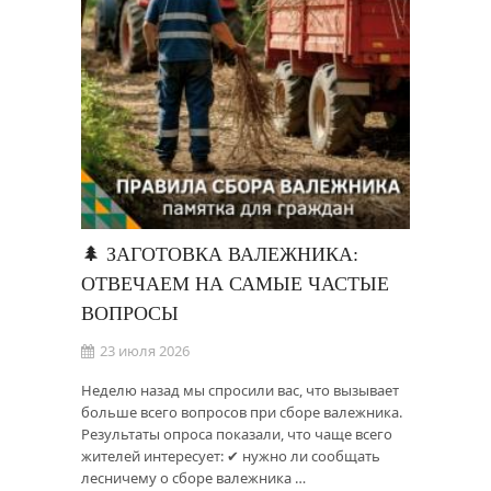
🌲 ЗАГОТОВКА ВАЛЕЖНИКА:
ОТВЕЧАЕМ НА САМЫЕ ЧАСТЫЕ
ВОПРОСЫ
23 июля 2026
Неделю назад мы спросили вас, что вызывает
больше всего вопросов при сборе валежника.
Результаты опроса показали, что чаще всего
жителей интересует: ✔ нужно ли сообщать
лесничему о сборе валежника …