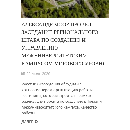
АЛЕКСАНДР МООР ПРОВЕЛ
ЗАСЕДАНИЕ РЕГИОНАЛЬНОГО
ШТАБА ПО СОЗДАНИЮ И
УПРАВЛЕНИЮ
МЕЖУНИВЕРСИТЕТСКИМ
КАМПУСОМ МИРОВОГО УРОВНЯ
22 июля 2026
Участники заседания обсудили с
концессионером организацию работы
гостиницы, которая строится в рамках
реализации проекта по созданию в Тюмени
Межуниверситетского кампуса. Качество
работы …
ДАЛЕЕ