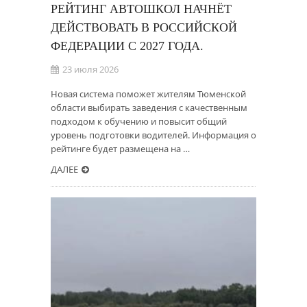
РЕЙТИНГ АВТОШКОЛ НАЧНЁТ
ДЕЙСТВОВАТЬ В РОССИЙСКОЙ
ФЕДЕРАЦИИ С 2027 ГОДА.
23 июля 2026
Новая система поможет жителям Тюменской
области выбирать заведения с качественным
подходом к обучению и повысит общий
уровень подготовки водителей. Информация о
рейтинге будет размещена на …
ДАЛЕЕ