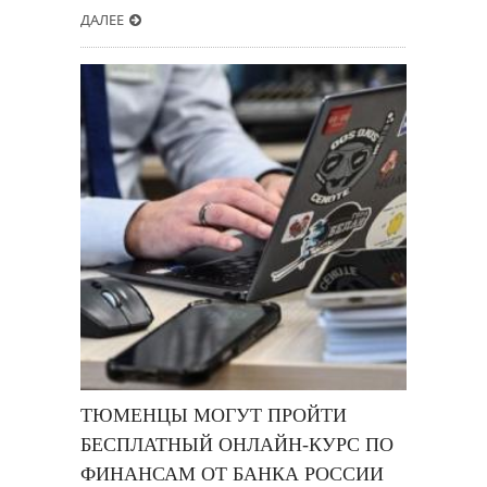
ДАЛЕЕ
ТЮМЕНЦЫ МОГУТ ПРОЙТИ
БЕСПЛАТНЫЙ ОНЛАЙН-КУРС ПО
ФИНАНСАМ ОТ БАНКА РОССИИ