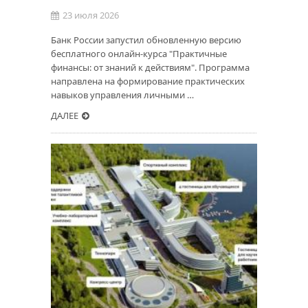
23 июля 2026
Банк России запустил обновленную версию
бесплатного онлайн-курса "Практичные
финансы: от знаний к действиям". Программа
направлена на формирование практических
навыков управления личными …
ДАЛЕЕ