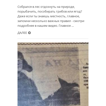
Собрался в лес отдохнуть на природе,
порыбачить, пособирать грибов или ягод?
Даже если ты знаешь местность, главное,
запомни несколько важных правил - смотри
подробнее в нашем видео. Главное …
ДАЛЕЕ