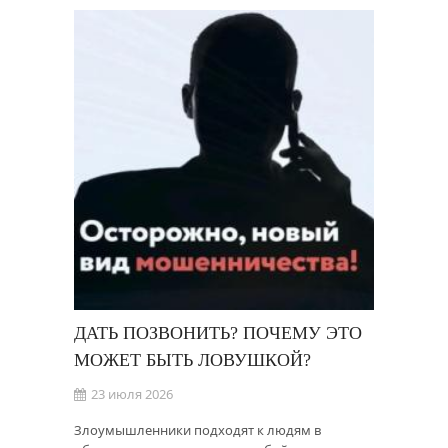
ДАТЬ ПОЗВОНИТЬ? ПОЧЕМУ ЭТО
МОЖЕТ БЫТЬ ЛОВУШКОЙ?
23 июля 2026
Злоумышленники подходят к людям в