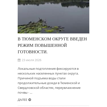
В ТЮМЕНСКОМ ОКРУГЕ ВВЕДЕН
РЕЖИМ ПОВЫШЕННОЙ
ГОТОВНОСТИ.
23 июля 2026
Локальные подтопления фиксируются в
нескольких населенных пунктах округа.
Причиной подъема воды стали
продолжительные дожди в Тюменской и
Свердловской областях, переувлажнение
почвы - …
ДАЛЕЕ