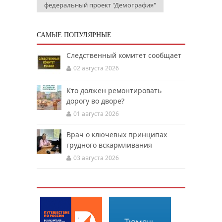
федеральный проект "Демография"
САМЫЕ ПОПУЛЯРНЫЕ
Следственный комитет сообщает
02 августа 2026
Кто должен ремонтировать
дорогу во дворе?
01 августа 2026
Врач о ключевых принципах
грудного вскармливания
03 августа 2026