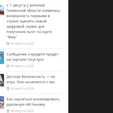
С 1 августа у жителей
Тюменской области появилась
возможность первыми в
стране оценить новый
цифровой сервис для
получения льгот по карте
"Мир"
06 августа 2026
Сообщение о кредите придет
на портале Госуслуги
06 августа 2026
Детская безопасность — не
игра. Она начинается с вас.
06 августа 2026
Как научиться анализировать
дорожную обстановку
06 августа 2026