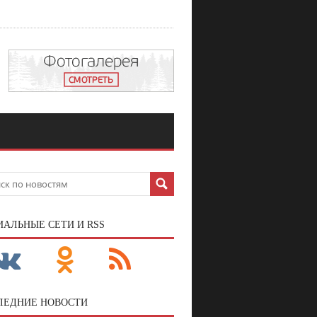
ИАЛЬНЫЕ СЕТИ И RSS
ЛЕДНИЕ НОВОСТИ