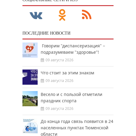
ПОСЛЕДНИЕ НОВОСТИ
Говорим "диспансеризация" –
подразумеваем "здоровье"!
09 августа 2026
Что стоит за этим знаком
09 августа 2026
Весело и с пользой отметили
праздник спорта
09 августа 2026
До конца года связь появится в 24
населенных пунктах Тюменской
области