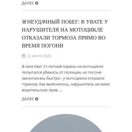
ДАЛЕЕ
🚨НЕУДАЧНЫЙ ПОБЕГ: В УВАТЕ У
НАРУШИТЕЛЯ НА МОТОЦИКЛЕ
ОТКАЗАЛИ ТОРМОЗА ПРЯМО ВО
ВРЕМЯ ПОГОНИ
22 июля 2026
В селе Уват 21-летний парень на мотоцикле
попытался убежать от полиции, но погоня
закончилась быстро - у мотоцикла отказали
тормоза. Как выяснилось, нарушитель не имел
водительских прав, …
ДАЛЕЕ