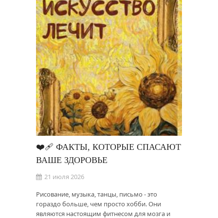
❤️‍🩹 ФАКТЫ, КОТОРЫЕ СПАСАЮТ
ВАШЕ ЗДОРОВЬЕ
21 июля 2026
Рисование, музыка, танцы, письмо - это
гораздо больше, чем просто хобби. Они
являются настоящим фитнесом для мозга и