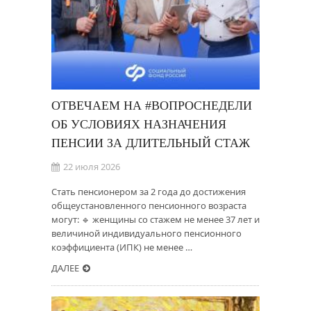
ОТВЕЧАЕМ НА #ВОПРОСНЕДЕЛИ
ОБ УСЛОВИЯХ НАЗНАЧЕНИЯ
ПЕНСИИ ЗА ДЛИТЕЛЬНЫЙ СТАЖ
22 июля 2026
Стать пенсионером за 2 года до достижения
общеустановленного пенсионного возраста
могут: 🔹 женщины со стажем не менее 37 лет и
величиной индивидуального пенсионного
коэффициента (ИПК) не менее …
ДАЛЕЕ