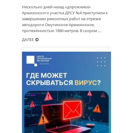
Несколько дней назад «дорожники»
Армизонского участка ДРСУ №4 приступили к
завершению ремонтных работ на отрезке
автодороги Омутинское-Армизонское,
протяжённостью 1880 метров. В скором …
ДАЛЕЕ