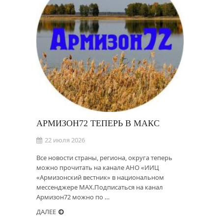
АРМИЗОН72 ТЕПЕРЬ В MAКС
22 июля 2026
Все новости страны, региона, округа теперь
можно прочитать на канале АНО «ИИЦ
«Армизонский вестник» в национальном
мессенджере MAX.Подписаться на канал
Армизон72 можно по …
ДАЛЕЕ