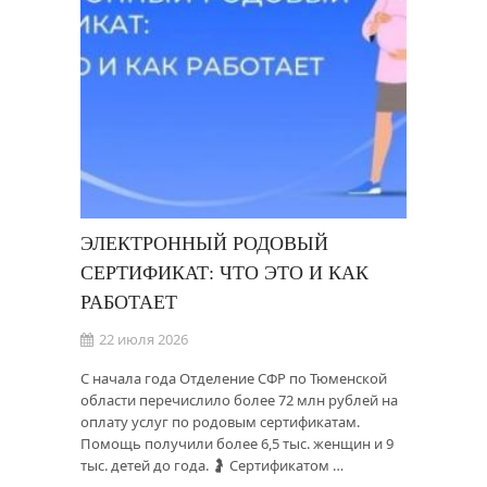
ЭЛЕКТРОННЫЙ РОДОВЫЙ
СЕРТИФИКАТ: ЧТО ЭТО И КАК
РАБОТАЕТ
22 июля 2026
С начала года Отделение СФР по Тюменской
области перечислило более 72 млн рублей на
оплату услуг по родовым сертификатам.
Помощь получили более 6,5 тыс. женщин и 9
тыс. детей до года. 🤰 Сертификатом …