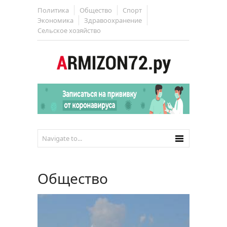
Политика
Общество
Спорт
Экономика
Здравоохранение
Сельское хозяйство
Общество