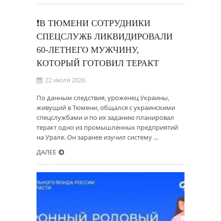
❗️В ТЮМЕНИ СОТРУДНИКИ
СПЕЦСЛУЖБ ЛИКВИДИРОВАЛИ
60-ЛЕТНЕГО МУЖЧИНУ,
КОТОРЫЙ ГОТОВИЛ ТЕРАКТ
22 июля 2026
По данным следствия, уроженец Украины,
живущий в Тюмени, общался с украинскими
спецслужбами и по их заданию планировал
теракт одно из промышленных предприятий
на Урале. Он заранее изучил систему …
ДАЛЕЕ