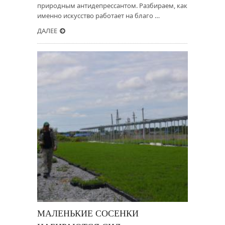
природным антидепрессантом. Разбираем, как
именно искусство работает на благо …
ДАЛЕЕ
МАЛЕНЬКИЕ СОСЕНКИ