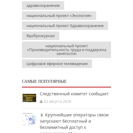
здравоохранение
национальный проект «Экология»
национальный проект Здравоохранение
#доброжурнал
национальный проект
«Производительность труда и поддержка
занятости»
Цифровое эфирное телевидение
САМЫЕ ПОПУЛЯРНЫЕ
Следственный комитет сообщает
02 августа 2026
📱 Крупнейшие операторы связи
запускают бесплатный и
безлимитный доступ к