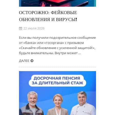
ОСТОРОЖНО: ФЕЙКОВЫЕ
ОБНОВЛЕНИЯ И ВИРУСЫ❗
22 июля 2026
Если вы получили подозрительное сообщение
от «банка» или «госоргана» с призывом
«Скачайте обновление с усиленной защитой!»,
будьте внимательны. Внутри может …
ДАЛЕЕ