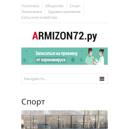
Политика
Общество
Спорт
Экономика
Здравоохранение
Сельское хозяйство
Спорт