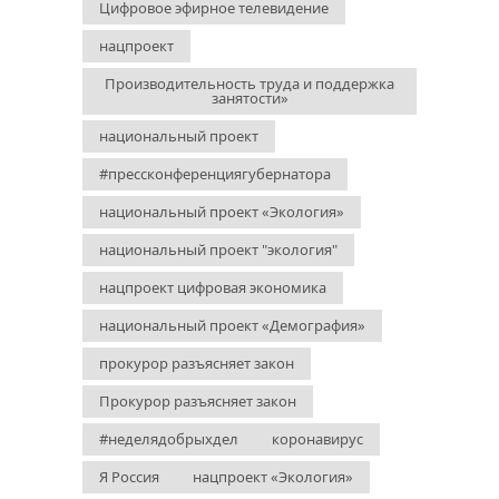
Цифровое эфирное телевидение
нацпроект
Производительность труда и поддержка
занятости»
национальный проект
#прессконференциягубернатора
национальный проект «Экология»
национальный проект "экология"
нацпроект цифровая экономика
национальный проект «Демография»
прокурор разъясняет закон
Прокурор разъясняет закон
#неделядобрыхдел
коронавирус
Я Россия
нацпроект «Экология»