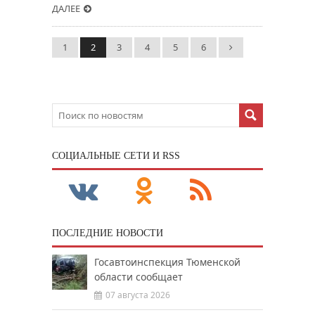
ДАЛЕЕ
1
2
3
4
5
6
CОЦИАЛЬНЫЕ СЕТИ И RSS
ПОСЛЕДНИЕ НОВОСТИ
Госавтоинспекция Тюменской
области сообщает
07 августа 2026