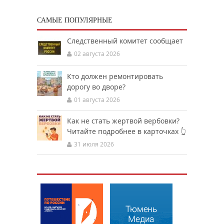
САМЫЕ ПОПУЛЯРНЫЕ
Следственный комитет сообщает
02 августа 2026
Кто должен ремонтировать
дорогу во дворе?
01 августа 2026
Как не стать жертвой вербовки?
Читайте подробнее в карточках 👆
31 июля 2026