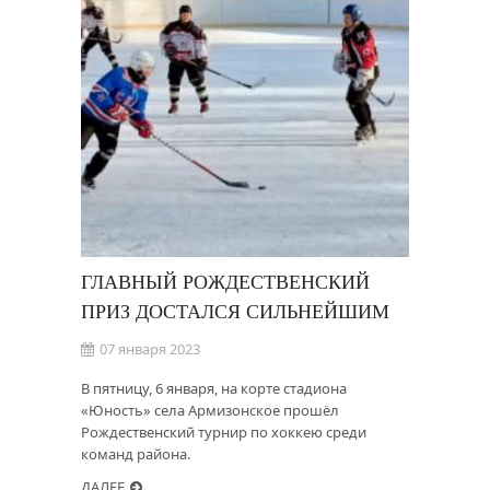
ГЛАВНЫЙ РОЖДЕСТВЕНСКИЙ
ПРИЗ ДОСТАЛСЯ СИЛЬНЕЙШИМ
07 января 2023
В пятницу, 6 января, на корте стадиона
«Юность» села Армизонское прошёл
Рождественский турнир по хоккею среди
команд района.
ДАЛЕЕ