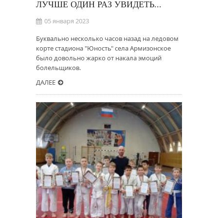
ЛУЧШЕ ОДИН РАЗ УВИДЕТЬ...
05 января 2023
Буквально несколько часов назад на ледовом
корте стадиона "Юность" села Армизонское
было довольно жарко от накала эмоций
болельщиков.
ДАЛЕЕ