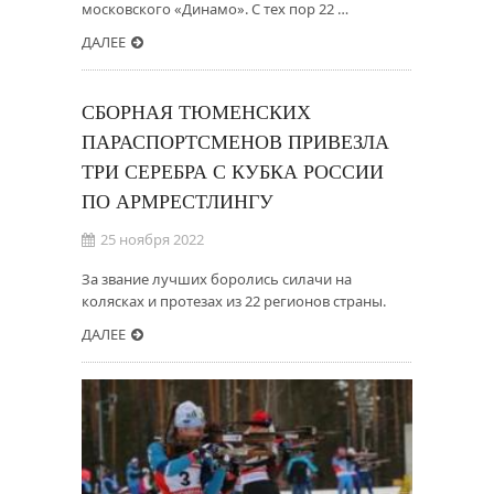
московского «Динамо». С тех пор 22 …
ДАЛЕЕ
СБОРНАЯ ТЮМЕНСКИХ
ПАРАСПОРТСМЕНОВ ПРИВЕЗЛА
ТРИ СЕРЕБРА С КУБКА РОССИИ
ПО АРМРЕСТЛИНГУ
25 ноября 2022
За звание лучших боролись силачи на
колясках и протезах из 22 регионов страны.
ДАЛЕЕ