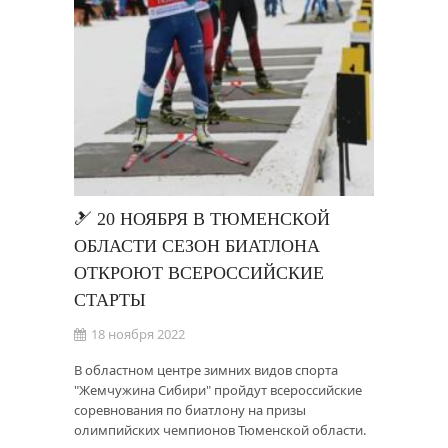
🎿 20 НОЯБРЯ В ТЮМЕНСКОЙ
ОБЛАСТИ СЕЗОН БИАТЛОНА
ОТКРОЮТ ВСЕРОССИЙСКИЕ
СТАРТЫ
18 ноября 2022
В областном центре зимних видов спорта
"Жемчужина Сибири" пройдут всероссийские
соревнования по биатлону на призы
олимпийских чемпионов Тюменской области.