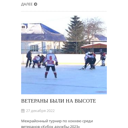
ДАЛЕЕ
ВЕТЕРАНЫ БЫЛИ НА ВЫСОТЕ
27 декабря 2022
Межрайонный турнир по хоккею среди
ветеранов «Кубок дружбы-2023»