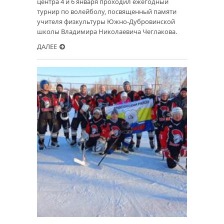
центра 4 и 6 января проходил ежегодный
турнир по волейболу, посвященный памяти
учителя физкультуры Южно-Дубровинской
школы Владимира Николаевича Чеглакова.
ДАЛЕЕ