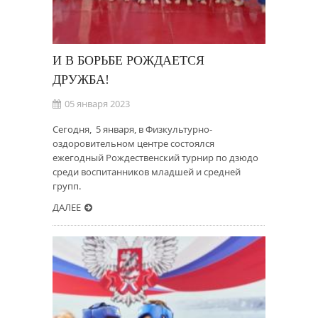
И В БОРЬБЕ РОЖДАЕТСЯ
ДРУЖБА!
05 января 2023
Сегодня, 5 января, в Физкультурно-
оздоровительном центре состоялся
ежегодный Рождественский турнир по дзюдо
среди воспитанников младшей и средней
групп.
ДАЛЕЕ