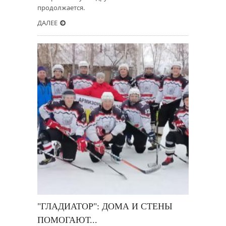
продолжается.
ДАЛЕЕ
"ГЛАДИАТОР": ДОМА И СТЕНЫ
ПОМОГАЮТ...