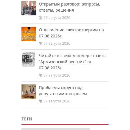
Открытый разговор: вопросы,
ответы, решения
07 августа 2026
Отключение электроэнергии на
07.08.2026г.
07 августа 2026
Читайте в свежем номере газеты
"Армизонский вестник" от
07.08.2026г
07 августа 2026
Проблемы округа под
депутатским контролем
07 августа 2026
ТЕГИ