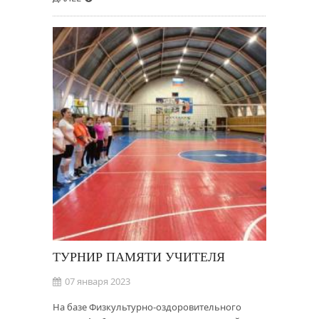
ТУРНИР ПАМЯТИ УЧИТЕЛЯ
07 января 2023
На базе Физкультурно-оздоровительного