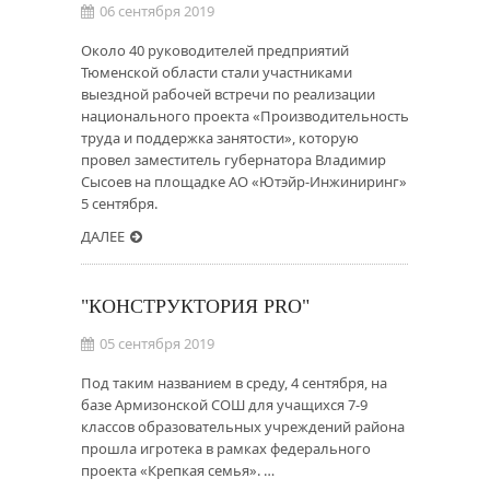
06 сентября 2019
Около 40 руководителей предприятий
Тюменской области стали участниками
выездной рабочей встречи по реализации
национального проекта «Производительность
труда и поддержка занятости», которую
провел заместитель губернатора Владимир
Сысоев на площадке АО «Ютэйр-Инжиниринг»
5 сентября.
ДАЛЕЕ
"КОНСТРУКТОРИЯ PRO"
05 сентября 2019
Под таким названием в среду, 4 сентября, на
базе Армизонской СОШ для учащихся 7-9
классов образовательных учреждений района
прошла игротека в рамках федерального
проекта «Крепкая семья». …