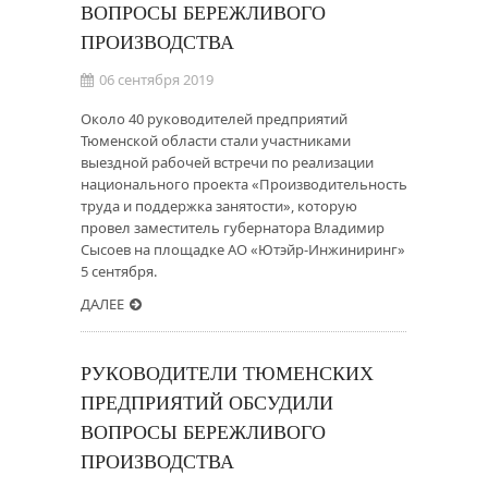
ВОПРОСЫ БЕРЕЖЛИВОГО
ПРОИЗВОДСТВА
06 сентября 2019
Около 40 руководителей предприятий
Тюменской области стали участниками
выездной рабочей встречи по реализации
национального проекта «Производительность
труда и поддержка занятости», которую
провел заместитель губернатора Владимир
Сысоев на площадке АО «Ютэйр-Инжиниринг»
5 сентября.
ДАЛЕЕ
РУКОВОДИТЕЛИ ТЮМЕНСКИХ
ПРЕДПРИЯТИЙ ОБСУДИЛИ
ВОПРОСЫ БЕРЕЖЛИВОГО
ПРОИЗВОДСТВА