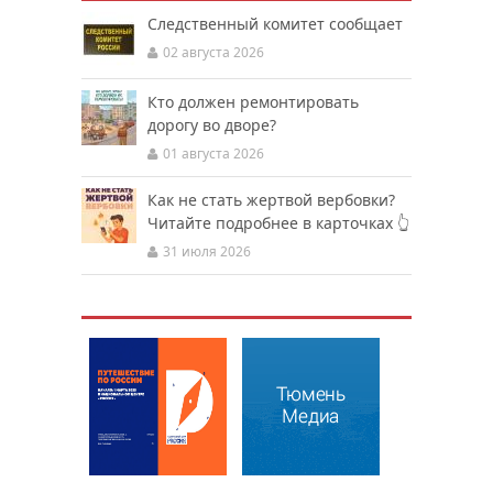
Следственный комитет сообщает
02 августа 2026
Кто должен ремонтировать
дорогу во дворе?
01 августа 2026
Как не стать жертвой вербовки?
Читайте подробнее в карточках 👆
31 июля 2026