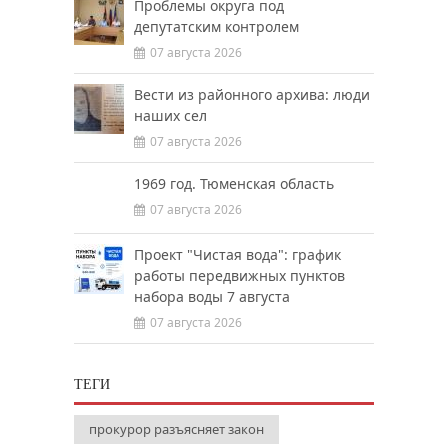
Проблемы округа под
депутатским контролем
07 августа 2026
Вести из районного архива: люди
наших сел
07 августа 2026
1969 год. Тюменская область
07 августа 2026
Проект "Чистая вода": график
работы передвижных пунктов
набора воды 7 августа
07 августа 2026
ТЕГИ
прокурор разъясняет закон