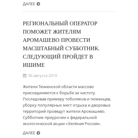
ДАЛЕЕ
РЕГИОНАЛЬНЫЙ ОПЕРАТОР
ПОМОЖЕТ ЖИТЕЛЯМ
АРОМАШЕВО ПРОВЕСТИ
МАСШТАБНЫЙ СУББОТНИК.
СЛЕДУЮЩИЙ ПРОЙДЕТ В
ИШИМЕ
30 августа 2019
Жители Тюменской области массово
присоединяются к борьбе за чистоту.
Последовав примеру тоболяков и тюменцев,
уборку популярных мест отдыха и дворовых
территорий проведут жители Аромашево.
Субботник приурочен к федеральной
экологической акции «Зелёная Россия».
ДАЛЕЕ