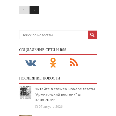
1
2
CОЦИАЛЬНЫЕ СЕТИ И RSS
ПОСЛЕДНИЕ НОВОСТИ
Читайте в свежем номере газеты
"Армизонский вестник" от
07.08.2026г
07 августа 2026