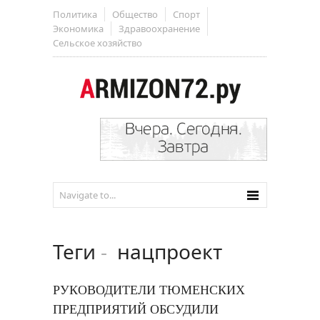
Политика
Общество
Спорт
Экономика
Здравоохранение
Сельское хозяйство
Теги
-
нацпроект
РУКОВОДИТЕЛИ ТЮМЕНСКИХ
ПРЕДПРИЯТИЙ ОБСУДИЛИ