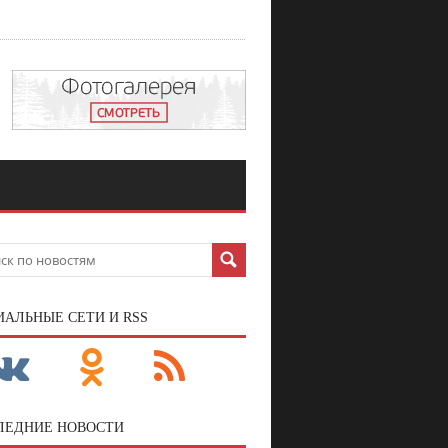
ИАЛЬНЫЕ СЕТИ И RSS
ЛЕДНИЕ НОВОСТИ