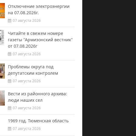
Отключение электроэнергии
на 07.08.2026г.
07 августа 2026
Читайте в свежем номере
газеты "Армизонский вестник"
от 07.08.2026г
07 августа 2026
Проблемы округа под
депутатским контролем
07 августа 2026
Вести из районного архива:
люди наших сел
07 августа 2026
1969 год. Тюменская область
07 августа 2026