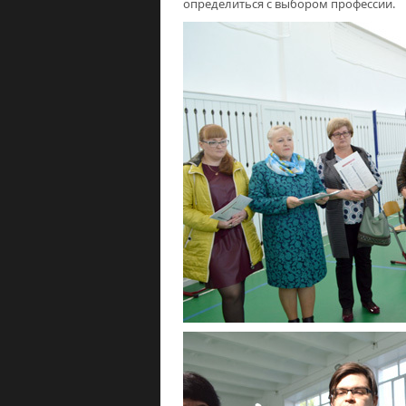
определиться с выбором профессии.