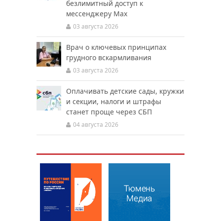
безлимитный доступ к
мессенджеру Мах
03 августа 2026
Врач о ключевых принципах
грудного вскармливания
03 августа 2026
Оплачивать детские сады, кружки
и секции, налоги и штрафы
станет проще через СБП
04 августа 2026