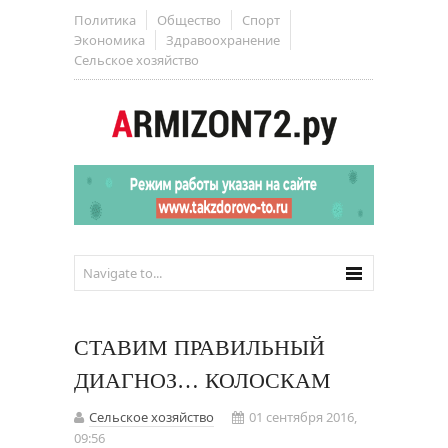
Политика
Общество
Спорт
Экономика
Здравоохранение
Сельское хозяйство
СТАВИМ ПРАВИЛЬНЫЙ
ДИАГНОЗ… КОЛОСКАМ
Сельское хозяйство
01 сентября 2016,
09:56