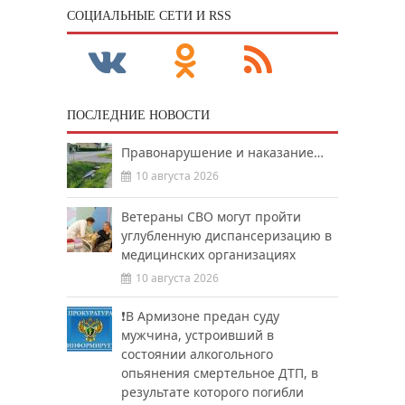
CОЦИАЛЬНЫЕ СЕТИ И RSS
ПОСЛЕДНИЕ НОВОСТИ
Правонарушение и наказание…
10 августа 2026
Ветераны СВО могут пройти
углубленную диспансеризацию в
медицинских организациях
10 августа 2026
❗️В Армизоне предан суду
мужчина, устроивший в
состоянии алкогольного
опьянения смертельное ДТП, в
результате которого погибли