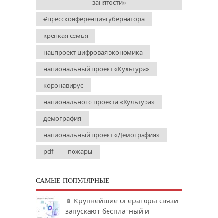
занятости»
#прессконференциягубернатора
крепкая семья
нацпроект цифровая экономика
национальный проект «Культура»
коронавирус
национального проекта «Культура»
демография
национальный проект «Демография»
pdf
пожары
САМЫЕ ПОПУЛЯРНЫЕ
📱 Крупнейшие операторы связи
запускают бесплатный и