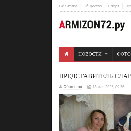
Политика
Общество
Спорт
Эк
НОВОСТИ
ФОТО
ПРЕДСТАВИТЕЛЬ СЛА
Общество
18 мая 2026, 09:36