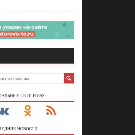
ИАЛЬНЫЕ СЕТИ И RSS
ЛЕДНИЕ НОВОСТИ