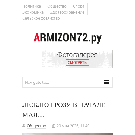
Политика
Общество
Спорт
Экономика
Здравоохранение
Сельское хозяйство
ЛЮБЛЮ ГРОЗУ В НАЧАЛЕ
МАЯ…
Общество
20 мая 2026, 11:49