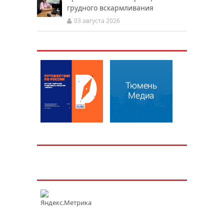
грудного вскармливания
03 августа 2026