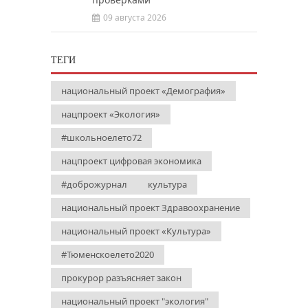
09 августа 2026
ТЕГИ
национальный проект «Демография»
нацпроект «Экология»
#школьноелето72
нацпроект цифровая экономика
#доброжурнал
культура
национальный проект Здравоохранение
национальный проект «Культура»
#Тюменскоелето2020
прокурор разъясняет закон
национальный проект "экология"