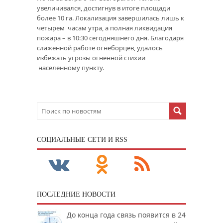
увеличивался, достигнув в итоге площади
более 10 га. Локализация завершилась лишь к
четырем часам утра, а полная ликвидация
пожара – в 10:30 сегодняшнего дня. Благодаря
слаженной работе огнеборцев, удалось
избежать угрозы огненной стихии
населенному пункту.
CОЦИАЛЬНЫЕ СЕТИ И RSS
ПОСЛЕДНИЕ НОВОСТИ
До конца года связь появится в 24