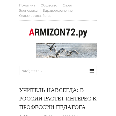
Политика
Общество
Спорт
Экономика
Здравоохранение
Сельское хозяйство
УЧИТЕЛЬ НАВСЕГДА: В
РОССИИ РАСТЕТ ИНТЕРЕС К
ПРОФЕССИИ ПЕДАГОГА