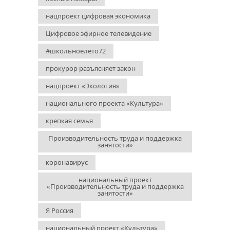
нацпроект цифровая экономика
Цифровое эфирное телевидение
#школьноелето72
прокурор разъясняет закон
нацпроект «Экология»
национального проекта «Культура»
крепкая семья
Производительность труда и поддержка
занятости»
коронавирус
национальный проект
«Производительность труда и поддержка
занятости»
Я Россия
национальный проект «Культура»