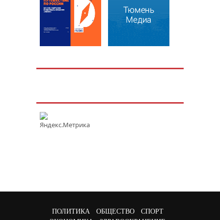
ПОЛИТИКА
ОБЩЕСТВО
СПОРТ