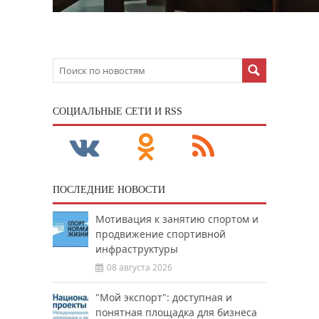
CОЦИАЛЬНЫЕ СЕТИ И RSS
ПОСЛЕДНИЕ НОВОСТИ
Мотивация к занятию спортом и
продвижение спортивной
инфраструктуры
08 августа 2026
"Мой экспорт": доступная и
понятная площадка для бизнеса