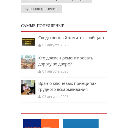
здравоохранение
САМЫЕ ПОПУЛЯРНЫЕ
Следственный комитет сообщает
02 августа 2026
Кто должен ремонтировать
дорогу во дворе?
01 августа 2026
Врач о ключевых принципах
грудного вскармливания
03 августа 2026