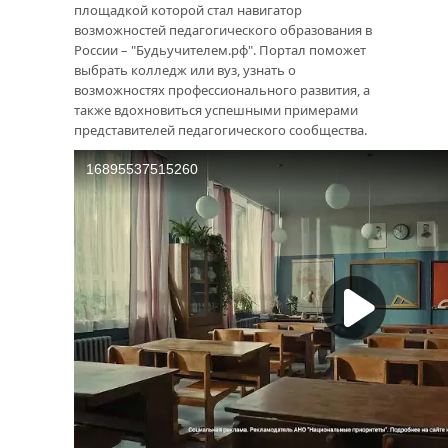
площадкой которой стал навигатор
возможностей педагогического образования в
России – "Будьучителем.рф". Портал поможет
выбрать колледж или вуз, узнать о
возможностях профессионального развития, а
также вдохновиться успешными примерами
представителей педагогического сообщества.