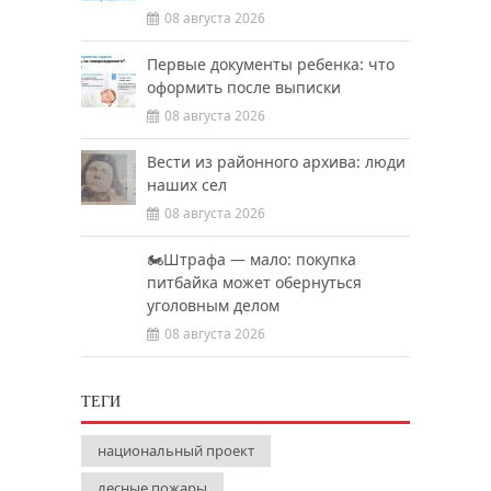
08 августа 2026
Первые документы ребенка: что
оформить после выписки
08 августа 2026
Вести из районного архива: люди
наших сел
08 августа 2026
🏍️Штрафа — мало: покупка
питбайка может обернуться
уголовным делом
08 августа 2026
ТЕГИ
национальный проект
лесные пожары