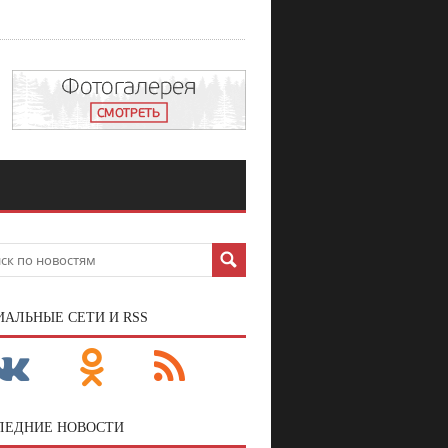
ИАЛЬНЫЕ СЕТИ И RSS
ЛЕДНИЕ НОВОСТИ