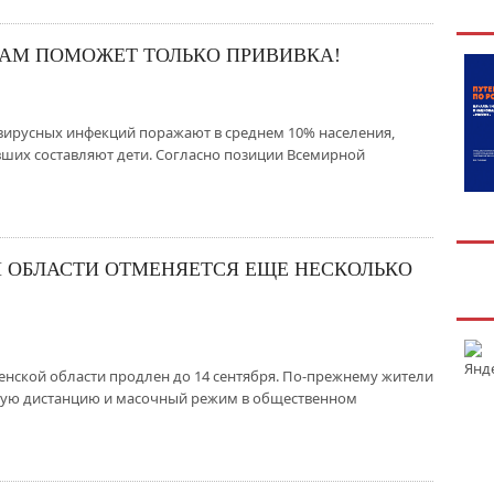
ВАМ ПОМОЖЕТ ТОЛЬКО ПРИВИВКА!
ирусных инфекций поражают в среднем 10% населения,
вших составляют дети. Согласно позиции Всемирной
Й ОБЛАСТИ ОТМЕНЯЕТСЯ ЕЩЕ НЕСКОЛЬКО
нской области продлен до 14 сентября. По-прежнему жители
ную дистанцию и масочный режим в общественном