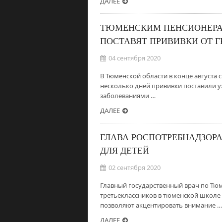
ДАЛЕЕ
ТЮМЕНСКИМ ПЕНСИОНЕРАМ
ПОСТАВЯТ ПРИВИВКИ ОТ 
04 сентября 2020
В Тюменской области в конце августа 
несколько дней прививки поставили 
заболеваниями …
ДАЛЕЕ
ГЛАВА РОСПОТРЕБНАДЗОР
ДЛЯ ДЕТЕЙ
02 сентября 2020
Главный государственный врач по Тю
третьеклассников в тюменской школе 
позволяют акцентировать внимание …
ДАЛЕЕ