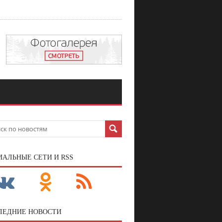
ИАЛЬНЫЕ СЕТИ И RSS
ЛЕДНИЕ НОВОСТИ