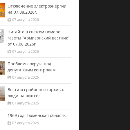
Отключение электроэнергии
на 07.08.2026г.
07 августа 2026
Читайте в свежем номере
газеты "Армизонский вестник"
от 07.08.2026г
07 августа 2026
Проблемы округа под
депутатским контролем
07 августа 2026
Вести из районного архива:
люди наших сел
07 августа 2026
1969 год. Тюменская область
07 августа 2026