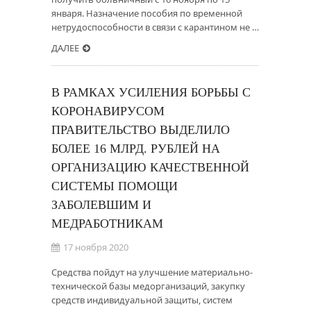
января. Назначение пособия по временной
нетрудоспособности в связи с карантином не …
ДАЛЕЕ
В РАМКАХ УСИЛЕНИЯ БОРЬБЫ С
КОРОНАВИРУСОМ
ПРАВИТЕЛЬСТВО ВЫДЕЛИЛО
БОЛЕЕ 16 МЛРД. РУБЛЕЙ НА
ОРГАНИЗАЦИЮ КАЧЕСТВЕННОЙ
СИСТЕМЫ ПОМОЩИ
ЗАБОЛЕВШИМ И
МЕДРАБОТНИКАМ
17 ноября 2020
Средства пойдут на улучшение материально-
технической базы медорганизаций, закупку
средств индивидуальной защиты, систем