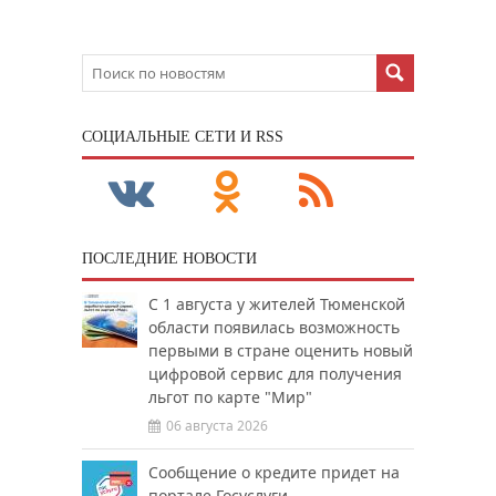
CОЦИАЛЬНЫЕ СЕТИ И RSS
ПОСЛЕДНИЕ НОВОСТИ
С 1 августа у жителей Тюменской
области появилась возможность
первыми в стране оценить новый
цифровой сервис для получения
льгот по карте "Мир"
06 августа 2026
Сообщение о кредите придет на
портале Госуслуги