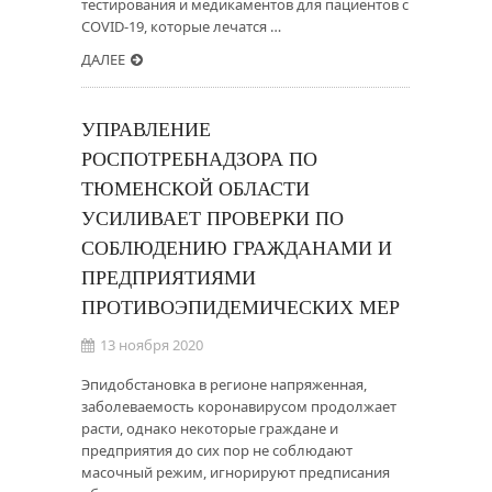
тестирования и медикаментов для пациентов с
COVID-19, которые лечатся …
ДАЛЕЕ
УПРАВЛЕНИЕ
РОСПОТРЕБНАДЗОРА ПО
ТЮМЕНСКОЙ ОБЛАСТИ
УСИЛИВАЕТ ПРОВЕРКИ ПО
СОБЛЮДЕНИЮ ГРАЖДАНАМИ И
ПРЕДПРИЯТИЯМИ
ПРОТИВОЭПИДЕМИЧЕСКИХ МЕР
13 ноября 2020
Эпидобстановка в регионе напряженная,
заболеваемость коронавирусом продолжает
расти, однако некоторые граждане и
предприятия до сих пор не соблюдают
масочный режим, игнорируют предписания