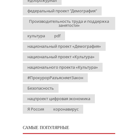
#доброжурнал
федеральный проект "Демография"
Производительность труда и поддержка
занятости»
культура
pdf
национальный проект «Демография»
национальный проект «Культура»
национального проекта «Культура»
#ПрокурорРазъясняетЗакон
Безопасность
нацпроект цифровая экономика
Я Россия
коронавирус
САМЫЕ ПОПУЛЯРНЫЕ