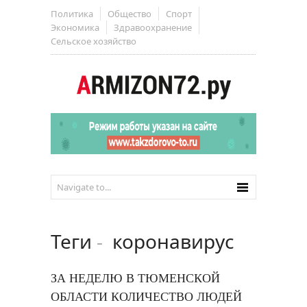
Политика
Общество
Спорт
Экономика
Здравоохранение
Сельское хозяйство
Теги
-
коронавирус
ЗА НЕДЕЛЮ В ТЮМЕНСКОЙ
ОБЛАСТИ КОЛИЧЕСТВО ЛЮДЕЙ