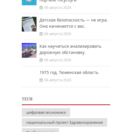
06 августа 2026
Детская безопасность — не игра.
Она начинается с вас.
06 августа 2026
Как научиться анализировать
дорожную обстановку
06 августа 2026
1975 год. Тюменская область
06 августа 2026
ТЕГИ
цифровая экономика
национальный проект Здравоохранение