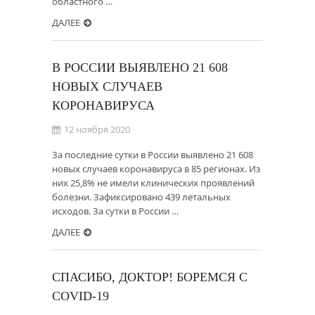
областного …
ДАЛЕЕ
В РОССИИ ВЫЯВЛЕНО 21 608
НОВЫХ СЛУЧАЕВ
КОРОНАВИРУСА
12 ноября 2020
За последние сутки в России выявлено 21 608
новых случаев коронавируса в 85 регионах. Из
них 25,8% не имели клинических проявлений
болезни. Зафиксировано 439 летальных
исходов. За сутки в России …
ДАЛЕЕ
СПАСИБО, ДОКТОР! БОРЕМСЯ С
COVID-19