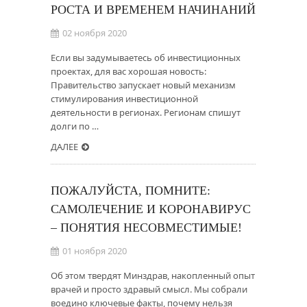
РОСТА И ВРЕМЕНЕМ НАЧИНАНИЙ
02 ноября 2020
Если вы задумываетесь об инвестиционных
проектах, для вас хорошая новость:
Правительство запускает новый механизм
стимулирования инвестиционной
деятельности в регионах. Регионам спишут
долги по …
ДАЛЕЕ
ПОЖАЛУЙСТА, ПОМНИТЕ:
САМОЛЕЧЕНИЕ И КОРОНАВИРУС
– ПОНЯТИЯ НЕСОВМЕСТИМЫЕ!
01 ноября 2020
Об этом твердят Минздрав, накопленный опыт
врачей и просто здравый смысл. Мы собрали
воедино ключевые факты, почему нельзя