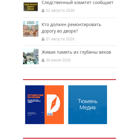
Следственный комитет сообщает
02 августа 2026
Кто должен ремонтировать
дорогу во дворе?
01 августа 2026
Живая память из глубины веков
30 июля 2026