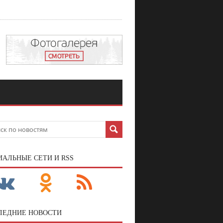
ИАЛЬНЫЕ СЕТИ И RSS
ЛЕДНИЕ НОВОСТИ