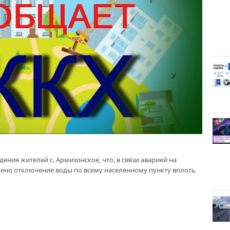
ния жителей с. Армизонское, что, в связи аварией на
ено отключение воды по всему населенному пункту вплоть