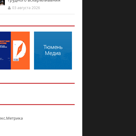
03 августа 2026