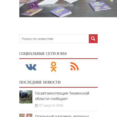
CОЦИАЛЬНЫЕ СЕТИ И RSS
ПОСЛЕДНИЕ НОВОСТИ
Госавтоинспекция Тюменской
области сообщает
07 августа 2026
Открытый разговор: вопросы,