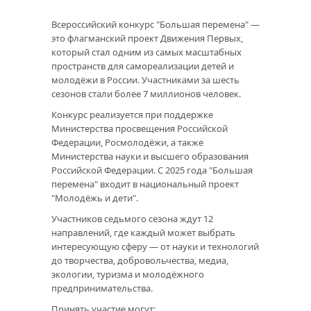
Всероссийский конкурс "Большая перемена" —
это флагманский проект Движения Первых,
который стал одним из самых масштабных
пространств для самореализации детей и
молодёжи в России. Участниками за шесть
сезонов стали более 7 миллионов человек.
Конкурс реализуется при поддержке
Министерства просвещения Российской
Федерации, Росмолодёжи, а также
Министерства науки и высшего образования
Российской Федерации. С 2025 года "Большая
перемена" входит в национальный проект
"Молодёжь и дети".
Участников седьмого сезона ждут 12
направлений, где каждый может выбрать
интересующую сферу — от науки и технологий
до творчества, добровольчества, медиа,
экологии, туризма и молодёжного
предпринимательства.
Принять участие могут: