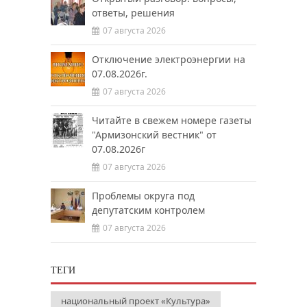
ответы, решения
07 августа 2026
Отключение электроэнергии на
07.08.2026г.
07 августа 2026
Читайте в свежем номере газеты
"Армизонский вестник" от
07.08.2026г
07 августа 2026
Проблемы округа под
депутатским контролем
07 августа 2026
ТЕГИ
национальный проект «Культура»