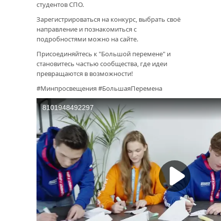
студентов СПО.
Зарегистрироваться на конкурс, выбрать своё
направление и познакомиться с
подробностями можно на сайте.
Присоединяйтесь к "Большой перемене" и
становитесь частью сообщества, где идеи
превращаются в возможности!
#Минпросвещения #БольшаяПеремена