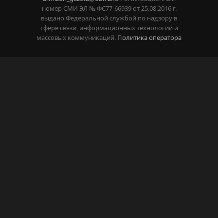
номер СМИ ЭЛ № ФС77-66939 от 25.08.2016 г.
выдано Федеральной службой по надзору в
сфере связи, информационных технологий и
массовых коммуникаций.
Политика оператора