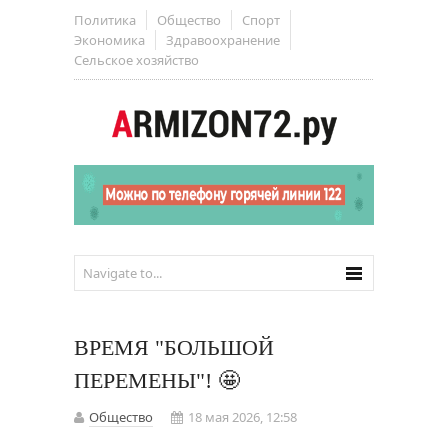
Политика
Общество
Спорт
Экономика
Здравоохранение
Сельское хозяйство
ВРЕМЯ "БОЛЬШОЙ
ПЕРЕМЕНЫ"! 🤩
Общество
18 мая 2026, 12:58