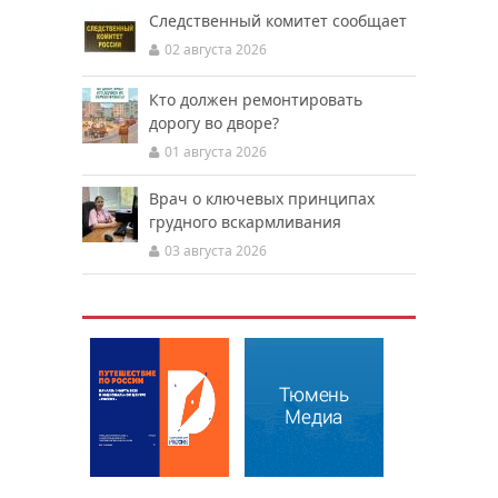
Следственный комитет сообщает
02 августа 2026
Кто должен ремонтировать
дорогу во дворе?
01 августа 2026
Врач о ключевых принципах
грудного вскармливания
03 августа 2026