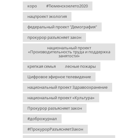
коро
#Тюменскоелето2020
нацпроект экология
федеральный проект "Демография"
прокурор разъясняет закон
национальный проект
«Производительность труда и поддержка
занятости»
крепкая семья
лесные пожары
Цифровое эфирное телевидение
национальный проект Здравоохранение
национальный проект «Культура»
Прокурор разъясняет закон
#доброжурнал
#ПрокурорРазъясняетЗакон