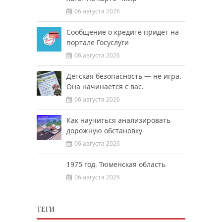
06 августа 2026
Сообщение о кредите придет на
портале Госуслуги
06 августа 2026
Детская безопасность — не игра.
Она начинается с вас.
06 августа 2026
Как научиться анализировать
дорожную обстановку
06 августа 2026
1975 год. Тюменская область
06 августа 2026
ТЕГИ