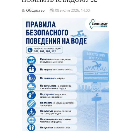
Общество
08 июля 2026, 14:00