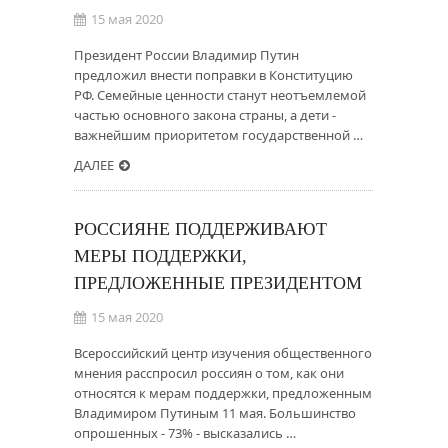
15 мая 2020
Президент России Владимир Путин
предложил внести поправки в Конституцию
РФ. Семейные ценности станут неотъемлемой
частью основного закона страны, а дети -
важнейшим приоритетом государственной …
ДАЛЕЕ
РОССИЯНЕ ПОДДЕРЖИВАЮТ
МЕРЫ ПОДДЕРЖКИ,
ПРЕДЛОЖЕННЫЕ ПРЕЗИДЕНТОМ
15 мая 2020
Всероссийский центр изучения общественного
мнения расспросил россиян о том, как они
относятся к мерам поддержки, предложенным
Владимиром Путиным 11 мая. Большинство
опрошенных - 73% - высказались …