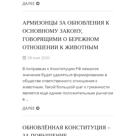
ДАЛЕЕ
АРМИЗОНЦЫ ЗА ОБНОВЛЕНИЯ К
ОСНОВНОМУ ЗАКОНУ,
ГОВОРЯЩИМИ О БЕРЕЖНОМ
ОТНОШЕНИИ К ЖИВОТНЫМ
08 мая 2020
В поправках к Конституции РФ немалое
значение будет уделяться формированию в
обществе ответственного отношения к
животным. Такой большой шаг к гуманности
является ещё одним положительным рычагом
в …
ДАЛЕЕ
ОБНОВЛЁННАЯ КОНСТИТУЦИЯ –
ЗА ПОВЫШЕНИЕ