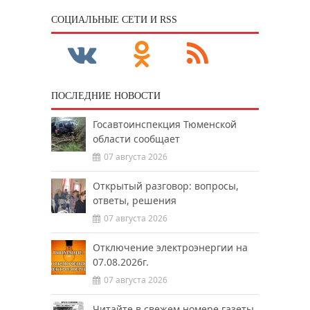
CОЦИАЛЬНЫЕ СЕТИ И RSS
ПОСЛЕДНИЕ НОВОСТИ
Госавтоинспекция Тюменской
области сообщает
07 августа 2026
Открытый разговор: вопросы,
ответы, решения
07 августа 2026
Отключение электроэнергии на
07.08.2026г.
07 августа 2026
Читайте в свежем номере газеты