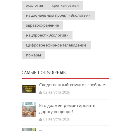
экология
крепкая семья
национальный проект «Экология»
здравоохранение
нацпроект «Экология»
Цифровое эфирное телевидение
пожары
САМЫЕ ПОПУЛЯРНЫЕ
Следственный комитет сообщает
02 августа 2026
Кто должен ремонтировать
дорогу во дворе?
01 августа 2026