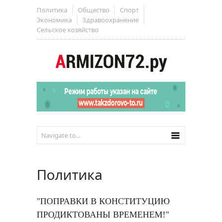
Политика
Общество
Спорт
Экономика
Здравоохранение
Сельское хозяйство
Политика
"ПОПРАВКИ В КОНСТИТУЦИЮ
ПРОДИКТОВАНЫ ВРЕМЕНЕМ!"