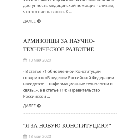
доступность медицинской помощи» - считаю,
что это очень важно. К …
ДАЛЕЕ
АРМИЗОНЦЫ ЗА НАУЧНО-
ТЕХНИЧЕСКОЕ РАЗВИТИЕ
13 мая 2020
- В статье 71 обновлённой Конституции
говорится: «В ведении Российской Федерации
находятся: … информационные технологии и
связь..», а в статье 114: «Правительство
Российской …
ДАЛЕЕ
"Я ЗА НОВУЮ КОНСТИТУЦИЮ!"
13 мая 2020