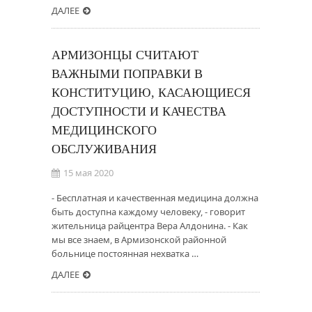
ДАЛЕЕ
АРМИЗОНЦЫ СЧИТАЮТ
ВАЖНЫМИ ПОПРАВКИ В
КОНСТИТУЦИЮ, КАСАЮЩИЕСЯ
ДОСТУПНОСТИ И КАЧЕСТВА
МЕДИЦИНСКОГО
ОБСЛУЖИВАНИЯ
15 мая 2020
- Бесплатная и качественная медицина должна
быть доступна каждому человеку, - говорит
жительница райцентра Вера Алдонина. - Как
мы все знаем, в Армизонской районной
больнице постоянная нехватка …
ДАЛЕЕ