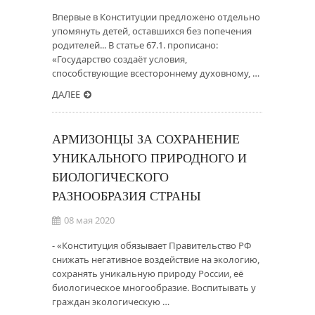
Впервые в Конституции предложено отдельно
упомянуть детей, оставшихся без попечения
родителей... В статье 67.1. прописано:
«Государство создаёт условия,
способствующие всестороннему духовному, …
ДАЛЕЕ
АРМИЗОНЦЫ ЗА СОХРАНЕНИЕ
УНИКАЛЬНОГО ПРИРОДНОГО И
БИОЛОГИЧЕСКОГО
РАЗНООБРАЗИЯ СТРАНЫ
08 мая 2020
- «Конституция обязывает Правительство РФ
снижать негативное воздействие на экологию,
сохранять уникальную природу России, её
биологическое многообразие. Воспитывать у
граждан экологическую …