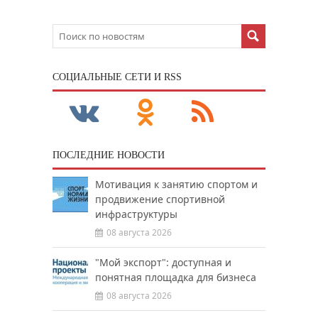
CОЦИАЛЬНЫЕ СЕТИ И RSS
ПОСЛЕДНИЕ НОВОСТИ
Мотивация к занятию спортом и
продвижение спортивной
инфраструктуры
08 августа 2026
"Мой экспорт": доступная и
понятная площадка для бизнеса
08 августа 2026