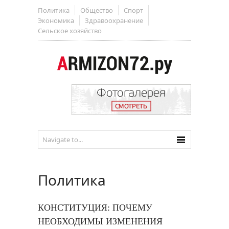
Политика
Общество
Спорт
Экономика
Здравоохранение
Сельское хозяйство
Политика
КОНСТИТУЦИЯ: ПОЧЕМУ
НЕОБХОДИМЫ ИЗМЕНЕНИЯ