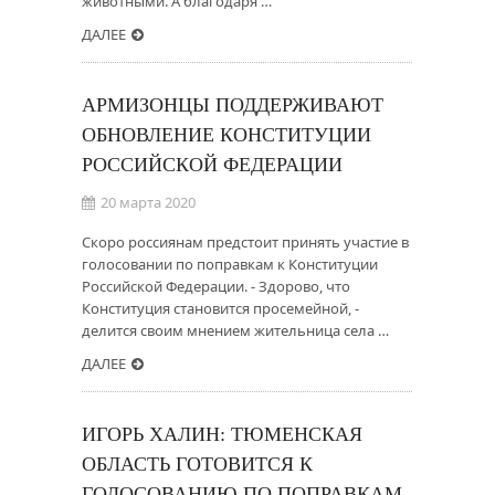
животными. А благодаря …
ДАЛЕЕ
АРМИЗОНЦЫ ПОДДЕРЖИВАЮТ
ОБНОВЛЕНИЕ КОНСТИТУЦИИ
РОССИЙСКОЙ ФЕДЕРАЦИИ
20 марта 2020
Скоро россиянам предстоит принять участие в
голосовании по поправкам к Конституции
Российской Федерации. - Здорово, что
Конституция становится просемейной, -
делится своим мнением жительница села …
ДАЛЕЕ
ИГОРЬ ХАЛИН: ТЮМЕНСКАЯ
ОБЛАСТЬ ГОТОВИТСЯ К
ГОЛОСОВАНИЮ ПО ПОПРАВКАМ