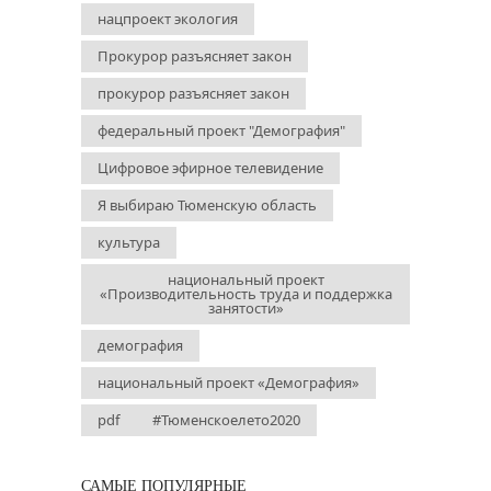
нацпроект экология
Прокурор разъясняет закон
прокурор разъясняет закон
федеральный проект "Демография"
Цифровое эфирное телевидение
Я выбираю Тюменскую область
культура
национальный проект
«Производительность труда и поддержка
занятости»
демография
национальный проект «Демография»
pdf
#Тюменскоелето2020
САМЫЕ ПОПУЛЯРНЫЕ