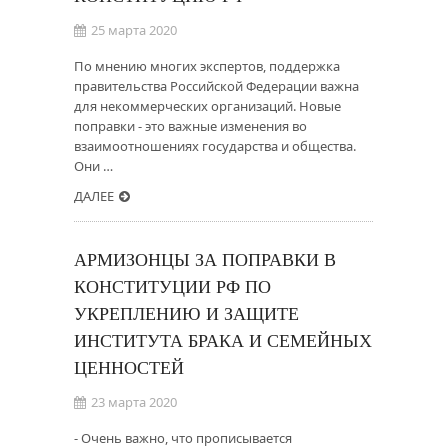
25 марта 2020
По мнению многих экспертов, поддержка
правительства Российской Федерации важна
для некоммерческих организаций. Новые
поправки - это важные изменения во
взаимоотношениях государства и общества.
Они …
ДАЛЕЕ
АРМИЗОНЦЫ ЗА ПОПРАВКИ В
КОНСТИТУЦИИ РФ ПО
УКРЕПЛЕНИЮ И ЗАЩИТЕ
ИНСТИТУТА БРАКА И СЕМЕЙНЫХ
ЦЕННОСТЕЙ
23 марта 2020
- Очень важно, что прописывается