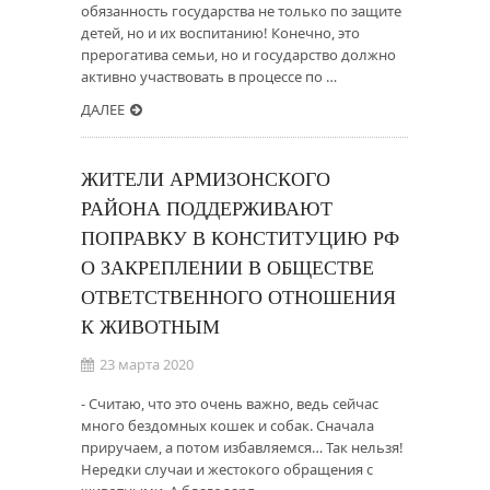
обязанность государства не только по защите
детей, но и их воспитанию! Конечно, это
прерогатива семьи, но и государство должно
активно участвовать в процессе по …
ДАЛЕЕ
ЖИТЕЛИ АРМИЗОНСКОГО
РАЙОНА ПОДДЕРЖИВАЮТ
ПОПРАВКУ В КОНСТИТУЦИЮ РФ
О ЗАКРЕПЛЕНИИ В ОБЩЕСТВЕ
ОТВЕТСТВЕННОГО ОТНОШЕНИЯ
К ЖИВОТНЫМ
23 марта 2020
- Считаю, что это очень важно, ведь сейчас
много бездомных кошек и собак. Сначала
приручаем, а потом избавляемся… Так нельзя!
Нередки случаи и жестокого обращения с