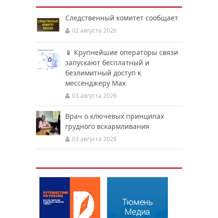
Следственный комитет сообщает
02 августа 2026
📱 Крупнейшие операторы связи
запускают бесплатный и
безлимитный доступ к
мессенджеру Мах
03 августа 2026
Врач о ключевых принципах
грудного вскармливания
03 августа 2026