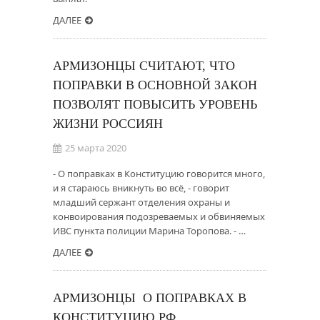
ДАЛЕЕ
АРМИЗОНЦЫ СЧИТАЮТ, ЧТО
ПОПРАВКИ В ОСНОВНОЙ ЗАКОН
ПОЗВОЛЯТ ПОВЫСИТЬ УРОВЕНЬ
ЖИЗНИ РОССИЯН
25 марта 2020
- О поправках в Конституцию говорится много,
и я стараюсь вникнуть во всё, - говорит
младший сержант отделения охраны и
конвоирования подозреваемых и обвиняемых
ИВС пункта полиции Марина Торопова. - …
ДАЛЕЕ
АРМИЗОНЦЫ О ПОПРАВКАХ В
КОНСТИТУЦИЮ РФ