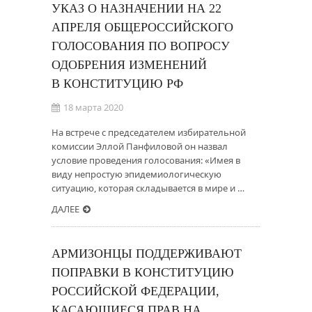
УКАЗ О НАЗНАЧЕНИИ НА 22
АПРЕЛЯ ОБЩЕРОССИЙСКОГО
ГОЛОСОВАНИЯ ПО ВОПРОСУ
ОДОБРЕНИЯ ИЗМЕНЕНИЙ
В КОНСТИТУЦИЮ РФ
18 марта 2020
На встрече с председателем избирательной
комиссии Эллой Панфиловой он назвал
условие проведения голосования: «Имея в
виду непростую эпидемиологическую
ситуацию, которая складывается в мире и …
ДАЛЕЕ
АРМИЗОНЦЫ ПОДДЕРЖИВАЮТ
ПОПРАВКИ В КОНСТИТУЦИЮ
РОССИЙСКОЙ ФЕДЕРАЦИИ,
КАСАЮЩИЕСЯ ПРАВ НА