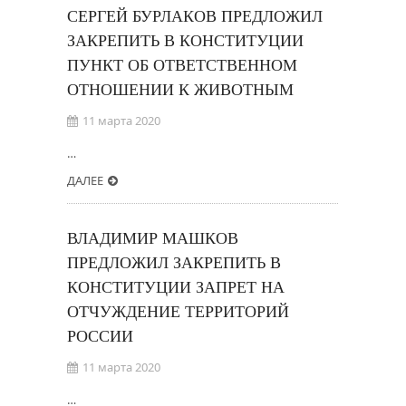
СЕРГЕЙ БУРЛАКОВ ПРЕДЛОЖИЛ
ЗАКРЕПИТЬ В КОНСТИТУЦИИ
ПУНКТ ОБ ОТВЕТСТВЕННОМ
ОТНОШЕНИИ К ЖИВОТНЫМ
11 марта 2020
…
ДАЛЕЕ
ВЛАДИМИР МАШКОВ
ПРЕДЛОЖИЛ ЗАКРЕПИТЬ В
КОНСТИТУЦИИ ЗАПРЕТ НА
ОТЧУЖДЕНИЕ ТЕРРИТОРИЙ
РОССИИ
11 марта 2020
…