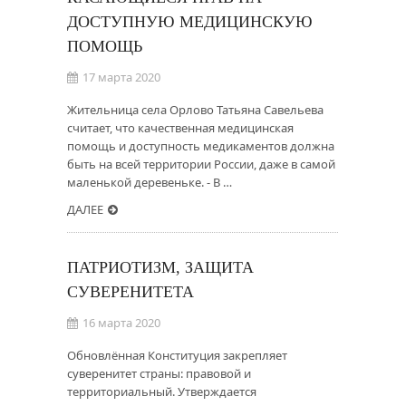
ДОСТУПНУЮ МЕДИЦИНСКУЮ
ПОМОЩЬ
17 марта 2020
Жительница села Орлово Татьяна Савельева
считает, что качественная медицинская
помощь и доступность медикаментов должна
быть на всей территории России, даже в самой
маленькой деревеньке. - В …
ДАЛЕЕ
ПАТРИОТИЗМ, ЗАЩИТА
СУВЕРЕНИТЕТА
16 марта 2020
Обновлённая Конституция закрепляет
суверенитет страны: правовой и
территориальный. Утверждается