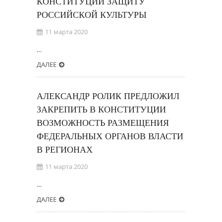
КОНСТИТУЦИИ ЗАЩИТУ
РОССИЙСКОЙ КУЛЬТУРЫ
11 марта 2020
…
ДАЛЕЕ
АЛЕКСАНДР РОЛИК ПРЕДЛОЖИЛ
ЗАКРЕПИТЬ В КОНСТИТУЦИИ
ВОЗМОЖНОСТЬ РАЗМЕЩЕНИЯ
ФЕДЕРАЛЬНЫХ ОРГАНОВ ВЛАСТИ
В РЕГИОНАХ
11 марта 2020
…
ДАЛЕЕ