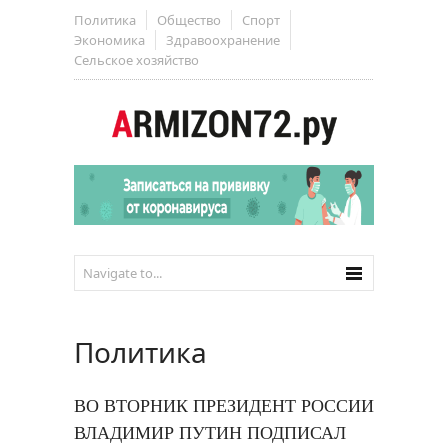
Политика
Общество
Спорт
Экономика
Здравоохранение
Сельское хозяйство
Политика
ВО ВТОРНИК ПРЕЗИДЕНТ РОССИИ
ВЛАДИМИР ПУТИН ПОДПИСАЛ