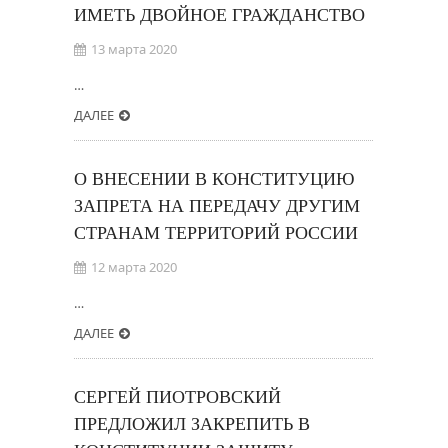
ИМЕТЬ ДВОЙНОЕ ГРАЖДАНСТВО
13 марта 2020
…
ДАЛЕЕ
О ВНЕСЕНИИ В КОНСТИТУЦИЮ
ЗАПРЕТА НА ПЕРЕДАЧУ ДРУГИМ
СТРАНАМ ТЕРРИТОРИЙ РОССИИ
12 марта 2020
…
ДАЛЕЕ
СЕРГЕЙ ПИОТРОВСКИЙ
ПРЕДЛОЖИЛ ЗАКРЕПИТЬ В