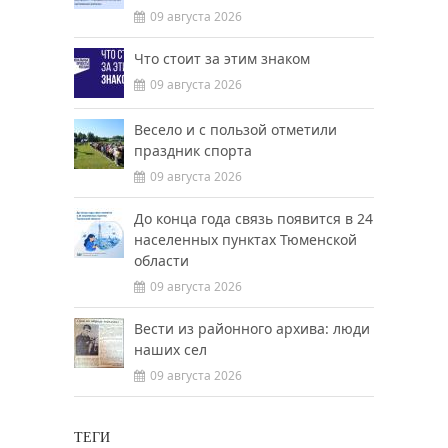
09 августа 2026
Что стоит за этим знаком
09 августа 2026
Весело и с пользой отметили
праздник спорта
09 августа 2026
До конца года связь появится в 24
населенных пунктах Тюменской
области
09 августа 2026
Вести из районного архива: люди
наших сел
09 августа 2026
ТЕГИ