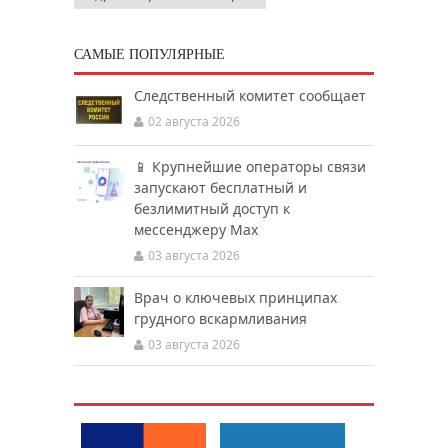
САМЫЕ ПОПУЛЯРНЫЕ
Следственный комитет сообщает
02 августа 2026
📱 Крупнейшие операторы связи
запускают бесплатный и
безлимитный доступ к
мессенджеру Мах
03 августа 2026
Врач о ключевых принципах
грудного вскармливания
03 августа 2026