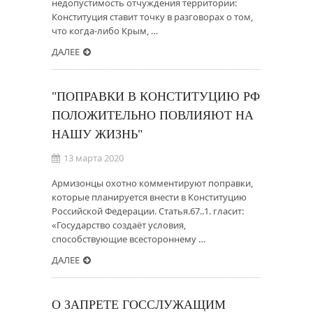
недопустимость отчуждения территории:
Конституция ставит точку в разговорах о том,
что когда-либо Крым, …
ДАЛЕЕ
"ПОПРАВКИ В КОНСТИТУЦИЮ РФ
ПОЛОЖИТЕЛЬНО ПОВЛИЯЮТ НА
НАШУ ЖИЗНЬ"
13 марта 2020
Армизонцы охотно комментируют поправки,
которые планируется внести в Конституцию
Российской Федерации. Статья.67..1. гласит:
«Государство создаёт условия,
способствующие всестороннему …
ДАЛЕЕ
О ЗАПРЕТЕ ГОССЛУЖАЩИМ