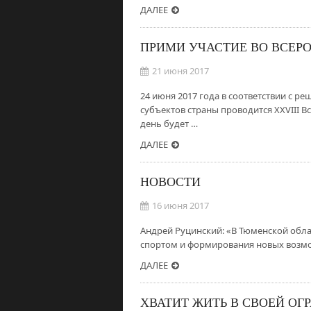
ДАЛЕЕ
ПРИМИ УЧАСТИЕ ВО ВСЕР
21 июня 2017
24 июня 2017 года в соответствии с 
субъектов страны проводится XXVIII 
день будет …
ДАЛЕЕ
НОВОСТИ
16 июня 2017
Андрей Руцинский: «В Тюменской обла
спортом и формирования новых возм
ДАЛЕЕ
ХВАТИТ ЖИТЬ В СВОЕЙ ОГ