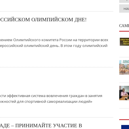
на
ОССИЙСКОМ ОЛИМПИЙСКОМ ДНЕ!
САМ
решением Олимпийского комитета России на территории всех
Всероссийский олимпийский день. В этом году олимпийский
сти эффективная система вовлечения граждан в занятия
ожностей для спортивной самореализации людей»
РАДЕ – ПРИНИМАЙТЕ УЧАСТИЕ В