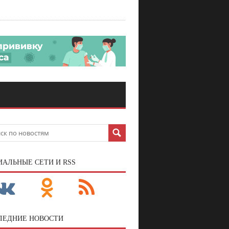
ИАЛЬНЫЕ СЕТИ И RSS
ЛЕДНИЕ НОВОСТИ