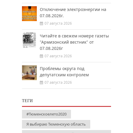
Отключение электроэнергии на
07.08.2026г.
07 августа 2026
Читайте в свежем номере газеты
"Армизонский вестник" от
07.08.2026г
07 августа 2026
Проблемы округа под
депутатским контролем
07 августа 2026
ТЕГИ
#Тюменскоелето2020
Я выбираю Тюменскую область