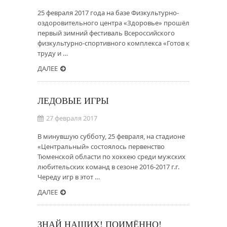
25 февраля 2017 года на базе Физкультурно-
оздоровительного центра «Здоровье» прошёл
первый зимний фестиваль Всероссийского
физкультурно-спортивного комплекса «Готов к
труду и …
ДАЛЕЕ
ЛЕДОВЫЕ ИГРЫ
27 февраля 2017
В минувшую субботу, 25 февраля, на стадионе
«Центральный» состоялось первенство
Тюменской области по хоккею среди мужских
любительских команд в сезоне 2016-2017 г.г.
Череду игр в этот …
ДАЛЕЕ
ЗНАЙ НАШИХ! ПОИМЁННО!