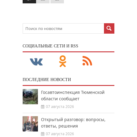
CОЦИАЛЬНЫЕ СЕТИ И RSS
ПОСЛЕДНИЕ НОВОСТИ
Госавтоинспекция Тюменской
области сообщает
07 августа 2026
Открытый разговор: вопросы,
ответы, решения
07 августа 2026