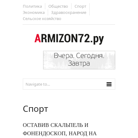
Политика
Общество
Спорт
Экономика
Здравоохранение
Сельское хозяйство
Спорт
ОСТАВИВ СКАЛЬПЕЛЬ И
ФОНЕНДОСКОП, НАРОД НА