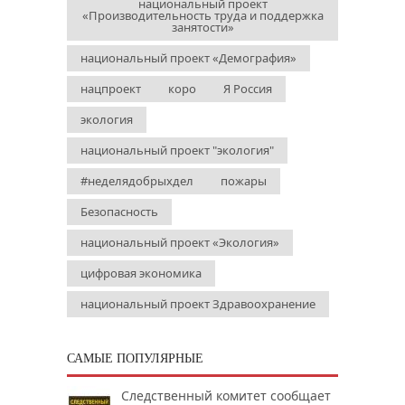
национальный проект
«Производительность труда и поддержка
занятости»
национальный проект «Демография»
нацпроект
коро
Я Россия
экология
национальный проект "экология"
#неделядобрыхдел
пожары
Безопасность
национальный проект «Экология»
цифровая экономика
национальный проект Здравоохранение
САМЫЕ ПОПУЛЯРНЫЕ
Следственный комитет сообщает