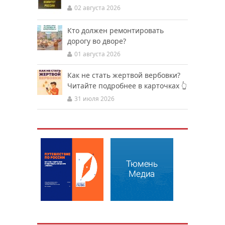
02 августа 2026
Кто должен ремонтировать
дорогу во дворе?
01 августа 2026
Как не стать жертвой вербовки?
Читайте подробнее в карточках 👆
31 июля 2026