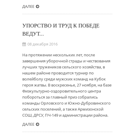
ДАЛЕЕ
УПОРСТВО И ТРУД К ПОБЕДЕ
ВЕДУТ...
08 декабря 2016
На протяжении нескольких лет, после
завершения уборочной страды и чествования
лучших тружеников сельского хозяйства, в
нашем районе проводится турнир по
волейболу среди мужских команд на Кубок
героя жатвы. В воскресенье, 27 ноября, на базе
Физкультурно-оздоровительного центра
побороться за главный приз собрались
команды Орловского и Южно-Дубровинского
сельских поселений, а также Армизонской
СОШ, ДРСУ, ПЧ-149 и администрации района.
ДАЛЕЕ