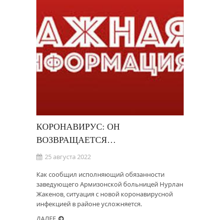
КОРОНАВИРУС: ОН
ВОЗВРАЩАЕТСЯ…
25 августа 2022
Как сообщил исполняющий обязанности
заведующего Армизонской больницей Нурлан
Жакенов, ситуация с новой коронавирусной
инфекцией в районе усложняется.
ДАЛЕЕ