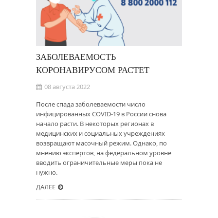
ЗАБОЛЕВАЕМОСТЬ
КОРОНАВИРУСОМ РАСТЕТ
08 августа 2022
После спада заболеваемости число
инфицированных COVID-19 в России снова
начало расти. В некоторых регионах в
медицинских и социальных учреждениях
возвращают масочный режим. Однако, по
мнению экспертов, на федеральном уровне
вводить ограничительные меры пока не
нужно.
ДАЛЕЕ