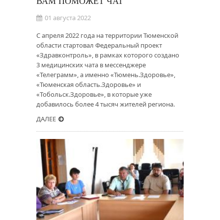
ВАМ ПОМОЖЕТ ЧАТ
01 августа 2022
С апреля 2022 года на территории Тюменской
области стартовал Федеральный проект
«Здравконтроль», в рамках которого создано
3 медицинских чата в мессенджере
«Телеграмм», а именно «Тюмень.Здоровье»,
«Тюменская область.Здоровье» и
«Тобольск.Здоровье», в которые уже
добавилось более 4 тысяч жителей региона.
ДАЛЕЕ