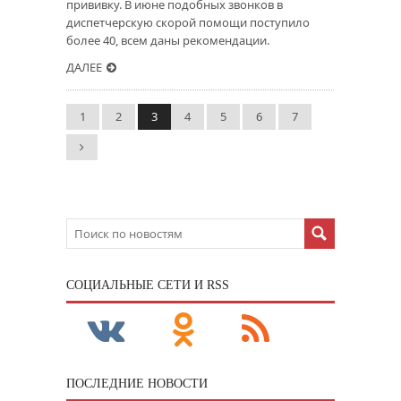
прививку. В июне подобных звонков в
диспетчерскую скорой помощи поступило
более 40, всем даны рекомендации.
ДАЛЕЕ
1
2
3
4
5
6
7
CОЦИАЛЬНЫЕ СЕТИ И RSS
ПОСЛЕДНИЕ НОВОСТИ