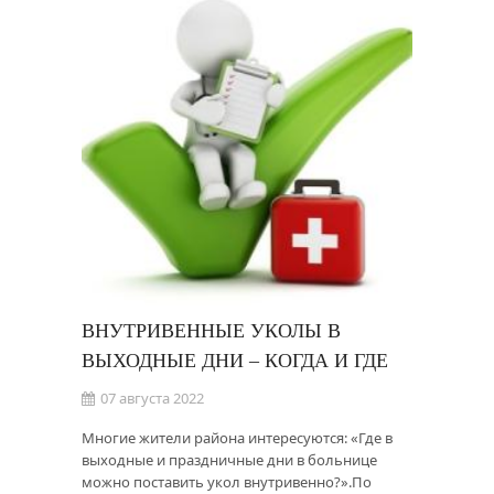
ВНУТРИВЕННЫЕ УКОЛЫ В
ВЫХОДНЫЕ ДНИ – КОГДА И ГДЕ
07 августа 2022
Многие жители района интересуются: «Где в
выходные и праздничные дни в больнице
можно поставить укол внутривенно?».По