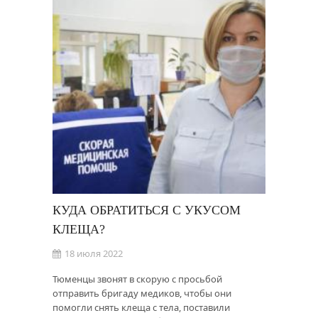
КУДА ОБРАТИТЬСЯ С УКУСОМ
КЛЕЩА?
18 июля 2022
Тюменцы звонят в скорую с просьбой
отправить бригаду медиков, чтобы они
помогли снять клеща с тела, поставили