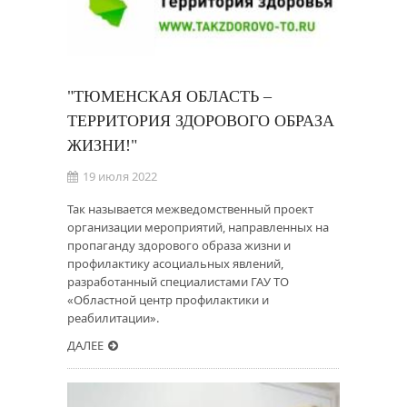
"ТЮМЕНСКАЯ ОБЛАСТЬ –
ТЕРРИТОРИЯ ЗДОРОВОГО ОБРАЗА
ЖИЗНИ!"
19 июля 2022
Так называется межведомственный проект
организации мероприятий, направленных на
пропаганду здорового образа жизни и
профилактику асоциальных явлений,
разработанный специалистами ГАУ ТО
«Областной центр профилактики и
реабилитации».
ДАЛЕЕ