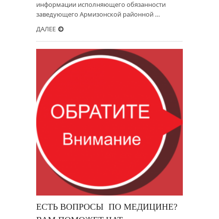
информации исполняющего обязанности
заведующего Армизонской районной …
ДАЛЕЕ
ЕСТЬ ВОПРОСЫ ПО МЕДИЦИНЕ?