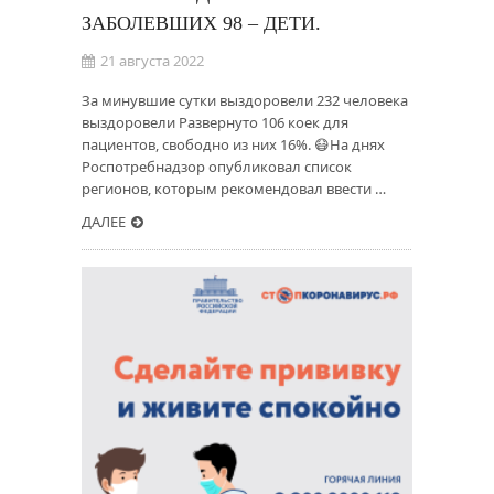
ЗАБОЛЕВШИХ 98 – ДЕТИ.
21 августа 2022
За минувшие сутки выздоровели 232 человека
выздоровели Развернуто 106 коек для
пациентов, свободно из них 16%. 😷На днях
Роспотребнадзор опубликовал список
регионов, которым рекомендовал ввести …
ДАЛЕЕ