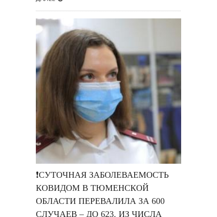
❗️СУТОЧНАЯ ЗАБОЛЕВАЕМОСТЬ
КОВИДОМ В ТЮМЕНСКОЙ
ОБЛАСТИ ПЕРЕВАЛИЛА ЗА 600
СЛУЧАЕВ – ДО 623. ИЗ ЧИСЛА