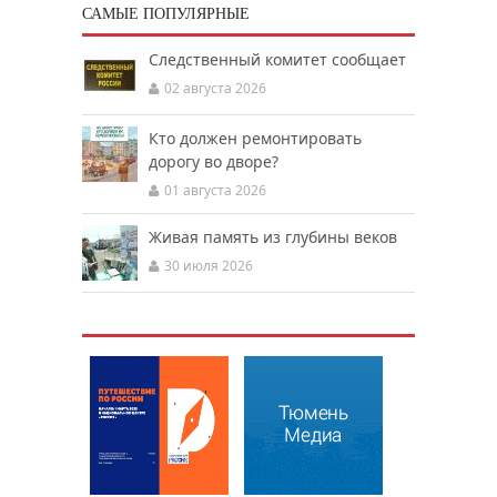
САМЫЕ ПОПУЛЯРНЫЕ
Следственный комитет сообщает
02 августа 2026
Кто должен ремонтировать
дорогу во дворе?
01 августа 2026
Живая память из глубины веков
30 июля 2026