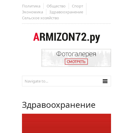
Политика
Общество
Спорт
Экономика
Здравоохранение
Сельское хозяйство
Здравоохранение