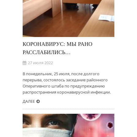
КОРОНАВИРУС: МЫ РАНО
РАССЛАБИЛИСЬ…
27 июля 2022
В понедельник, 25 июля, после долгого
перерыва, состоялось заседание районного
Оперативного штаба по предупреждению
распространения коронавирусной инфекции.
ДАЛЕЕ