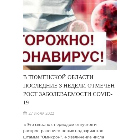
В ТЮМЕНСКОЙ ОБЛАСТИ
ПОСЛЕДНИЕ 3 НЕДЕЛИ ОТМЕЧЕН
РОСТ ЗАБОЛЕВАЕМОСТИ COVID-
19
27 июля 2022
🔹Это связано с периодом отпусков и
распространением новых подвариантов
штамма "Омикрон". 🔹Увеличение числа