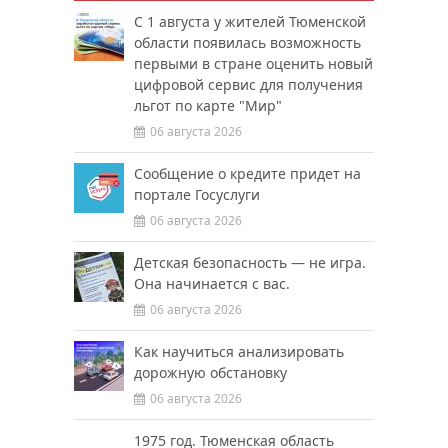
С 1 августа у жителей Тюменской
области появилась возможность
первыми в стране оценить новый
цифровой сервис для получения
льгот по карте "Мир"
06 августа 2026
Сообщение о кредите придет на
портале Госуслуги
06 августа 2026
Детская безопасность — не игра.
Она начинается с вас.
06 августа 2026
Как научиться анализировать
дорожную обстановку
06 августа 2026
1975 год. Тюменская область