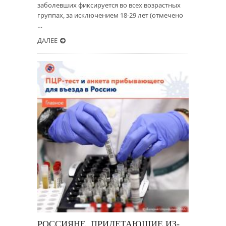
заболевших фиксируется во всех возрастных
группах, за исключением 18-29 лет (отмечено
…
ДАЛЕЕ
РОССИЯНЕ, ПРИЛЕТАЮЩИЕ ИЗ-