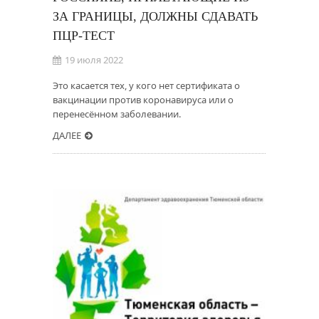
ЗА ГРАНИЦЫ, ДОЛЖНЫ СДАВАТЬ
ПЦР-ТЕСТ
19 июля 2022
Это касается тех, у кого нет сертификата о
вакцинации против коронавируса или о
перенесённом заболевании.
ДАЛЕЕ