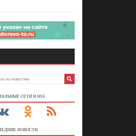
ИАЛЬНЫЕ СЕТИ И RSS
ЛЕДНИЕ НОВОСТИ