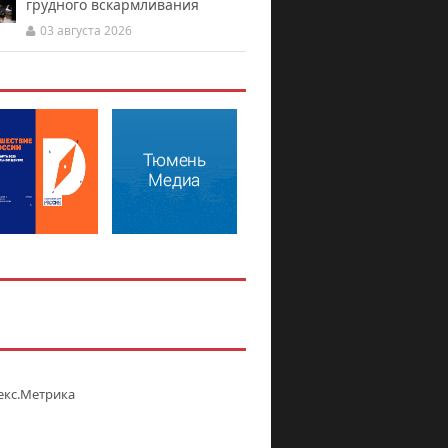
грудного вскармливания
03 августа 2026