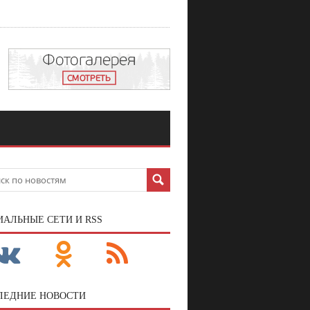
ИАЛЬНЫЕ СЕТИ И RSS
ЛЕДНИЕ НОВОСТИ