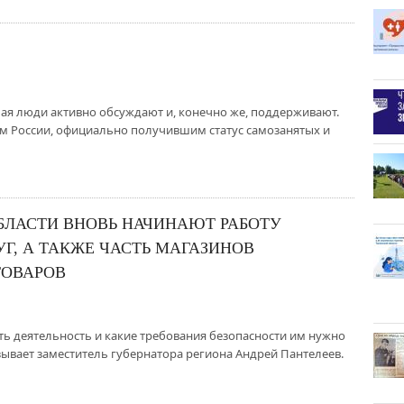
ая люди активно обсуждают и, конечно же, поддерживают.
ам России, официально получившим статус самозанятых и
БЛАСТИ ВНОВЬ НАЧИНАЮТ РАБОТУ
Г, А ТАКЖЕ ЧАСТЬ МАГАЗИНОВ
ТОВАРОВ
ь деятельность и какие требования безопасности им нужно
ывает заместитель губернатора региона Андрей Пантелеев.