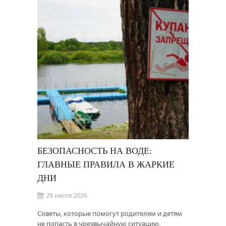
БЕЗОПАСНОСТЬ НА ВОДЕ:
ГЛАВНЫЕ ПРАВИЛА В ЖАРКИЕ
ДНИ
29 июля 2026
Советы, которые помогут родителям и детям
не попасть в чрезвычайную ситуацию,