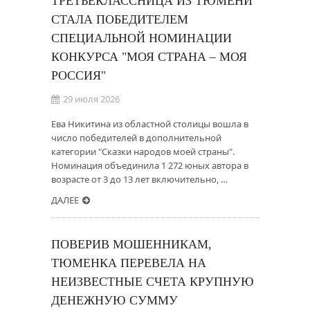
ТРЕТЬЕКЛАССНИЦА ИЗ ТЮМЕНИ
СТАЛА ПОБЕДИТЕЛЕМ
СПЕЦИАЛЬНОЙ НОМИНАЦИИ
КОНКУРСА "МОЯ СТРАНА – МОЯ
РОССИЯ"
29 июля 2026
Ева Никитина из областной столицы вошла в
число победителей в дополнительной
категории "Сказки народов моей страны".
Номинация объединила 1 272 юных автора в
возрасте от 3 до 13 лет включительно, …
ДАЛЕЕ
ПОВЕРИВ МОШЕННИКАМ,
ТЮМЕНКА ПЕРЕВЕЛА НА
НЕИЗВЕСТНЫЕ СЧЕТА КРУПНУЮ
ДЕНЕЖНУЮ СУММУ