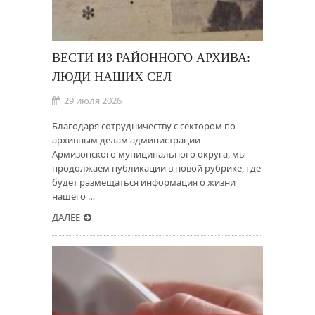
ВЕСТИ ИЗ РАЙОННОГО АРХИВА:
ЛЮДИ НАШИХ СЕЛ
29 июля 2026
Благодаря сотрудничеству с сектором по
архивным делам администрации
Армизонского муниципального округа, мы
продолжаем публикации в новой рубрике, где
будет размещаться информация о жизни
нашего …
ДАЛЕЕ