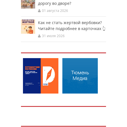
дорогу во дворе?
01 августа 2026
Как не стать жертвой вербовки?
Читайте подробнее в карточках 👆
31 июля 2026