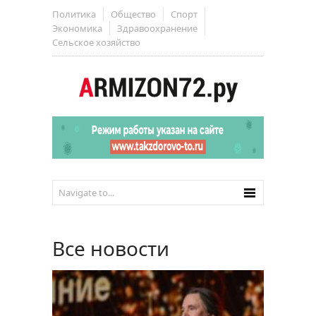
Политика
Общество
Спорт
Экономика
Здравоохранение
Сельское хозяйство
Все новости