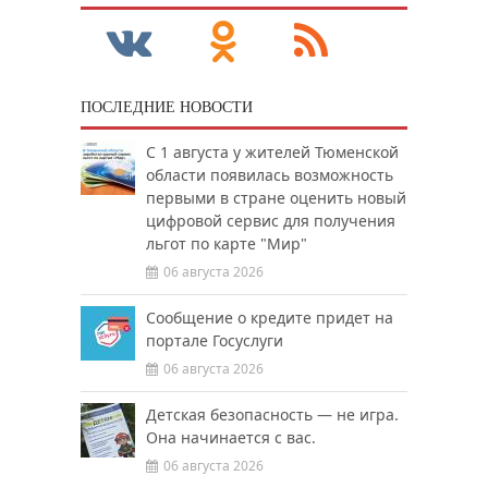
ПОСЛЕДНИЕ НОВОСТИ
С 1 августа у жителей Тюменской
области появилась возможность
первыми в стране оценить новый
цифровой сервис для получения
льгот по карте "Мир"
06 августа 2026
Сообщение о кредите придет на
портале Госуслуги
06 августа 2026
Детская безопасность — не игра.
Она начинается с вас.
06 августа 2026