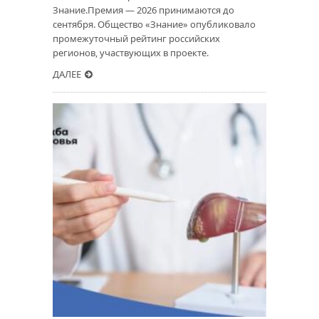
Знание.Премия — 2026 принимаются до
сентября. Общество «Знание» опубликовало
промежуточный рейтинг российских
регионов, участвующих в проекте.
ДАЛЕЕ