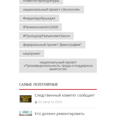
Новости прокуратуры
национальный проект «Экология»
#неделядобрыхдел
#Тюменскоелето2020
#ПрокурорРазъясняетЗакон
федеральный проект "Демография"
нацпроект
национальный проект
«Производительность труда и поддержка
занятости»
САМЫЕ ПОПУЛЯРНЫЕ
Следственный комитет сообщает
02 августа 2026
Кто должен ремонтировать