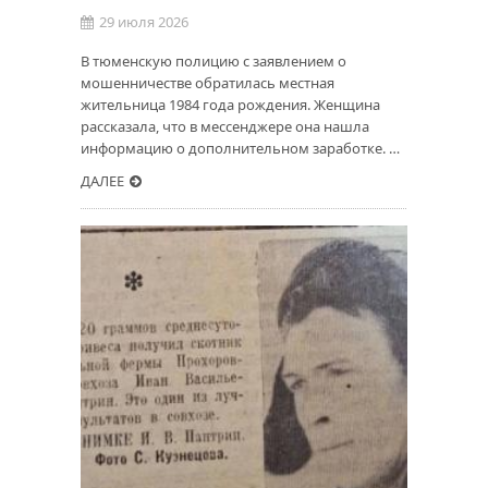
29 июля 2026
В тюменскую полицию с заявлением о
мошенничестве обратилась местная
жительница 1984 года рождения. Женщина
рассказала, что в мессенджере она нашла
информацию о дополнительном заработке. …
ДАЛЕЕ