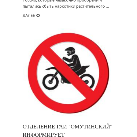
России, которые незаконно приобрели и
пытались сбыть наркотики растительного …
ДАЛЕЕ
ОТДЕЛЕНИЕ ГАИ "ОМУТИНСКИЙ"
ИНФОРМИРУЕТ