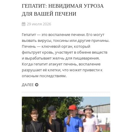
ГЕПАТИТ: НЕВИДИМАЯ УГРОЗА
ДЛЯ ВАШЕЙ ПЕЧЕНИ
29 июля 2026
Гепатит — это воспаление печени. Его могут
вызвать вирусы, токсины или другие причины.
Печень — ключевой орган, который
фильтрует кровь, участвует в обмене веществ
и вырабатывает желчь для пищеварения.
Когда гепатит атакует печень, воспаление
разрушает её клетки, что может привести к
опасным последствиям.
ДАЛЕЕ