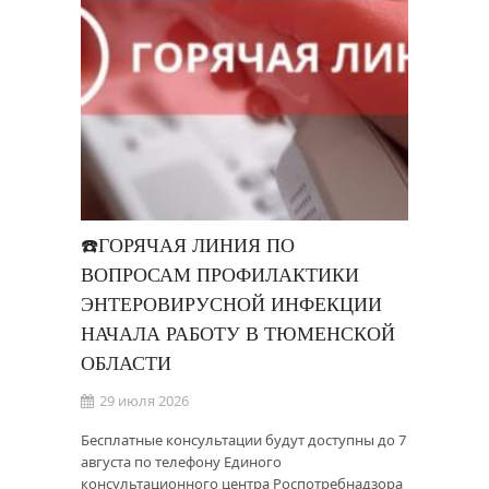
☎️ГОРЯЧАЯ ЛИНИЯ ПО
ВОПРОСАМ ПРОФИЛАКТИКИ
ЭНТЕРОВИРУСНОЙ ИНФЕКЦИИ
НАЧАЛА РАБОТУ В ТЮМЕНСКОЙ
ОБЛАСТИ
29 июля 2026
Бесплатные консультации будут доступны до 7
августа по телефону Единого
консультационного центра Роспотребнадзора