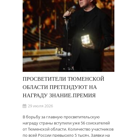
ПРОСВЕТИТЕЛИ ТЮМЕНСКОЙ
ОБЛАСТИ ПРЕТЕНДУЮТ НА
НАГРАДУ ЗНАНИЕ.ПРЕМИЯ
29 июля 2026
В борьбу за главную просветительскую
награду страны вступили уже 56 соискателей
от Тюменской области. Количество участников
по всей России превысило 5 тысяч. Заявки на