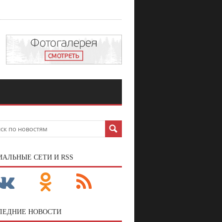
ИАЛЬНЫЕ СЕТИ И RSS
ЛЕДНИЕ НОВОСТИ