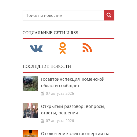
CОЦИАЛЬНЫЕ СЕТИ И RSS
ПОСЛЕДНИЕ НОВОСТИ
Госавтоинспекция Тюменской
области сообщает
07 августа 2026
Открытый разговор: вопросы,
ответы, решения
07 августа 2026
Отключение электроэнергии на