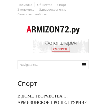
Политика
Общество
Спорт
Экономика
Здравоохранение
Сельское хозяйство
Спорт
В ДОМЕ ТВОРЧЕСТВА С.
АРМИЗОНСКОЕ ПРОШЕЛ ТУРНИР