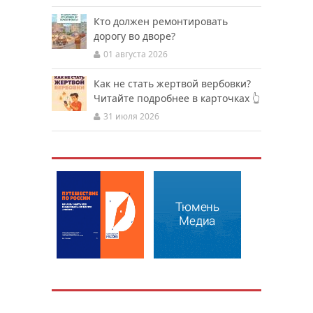
Кто должен ремонтировать
дорогу во дворе?
01 августа 2026
Как не стать жертвой вербовки?
Читайте подробнее в карточках 👆
31 июля 2026