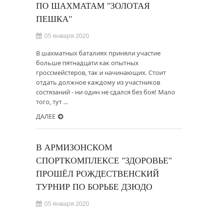
ПО ШАХМАТАМ "ЗОЛОТАЯ
ПЕШКА"
05 января 2020
В шахматных баталиях приняли участие
больше пятнадцати как опытных
гроссмейстеров, так и начинающих. Стоит
отдать должное каждому из участников
состязаний - ни один не сдался без боя! Мало
того, тут …
ДАЛЕЕ
В АРМИЗОНСКОМ
СПОРТКОМПЛЕКСЕ "ЗДОРОВЬЕ"
ПРОШЁЛ РОЖДЕСТВЕНСКИЙ
ТУРНИР ПО БОРЬБЕ ДЗЮДО
05 января 2020