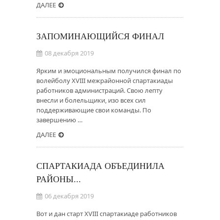
ДАЛЕЕ
ЗАПОМИНАЮЩИЙСЯ ФИНАЛ
08 декабря 2019
Ярким и эмоциональным получился финал по
волейболу XVIII межрайонной спартакиады
работников администраций. Свою лепту
внесли и болельщики, изо всех сил
поддерживающие свои команды. По
завершению …
ДАЛЕЕ
СПАРТАКИАДА ОБЪЕДИНИЛА
РАЙОНЫ...
06 декабря 2019
Вот и дан старт XVIII спартакиаде работников