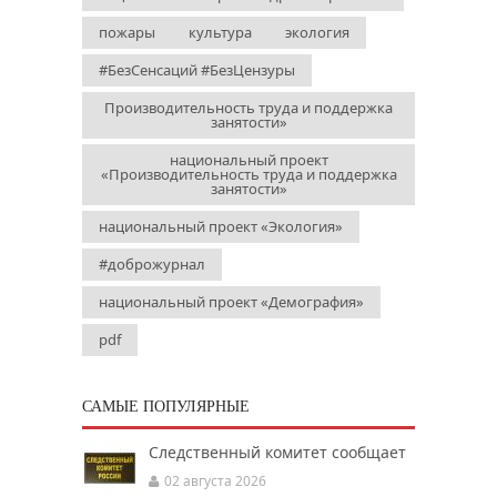
пожары
культура
экология
#БезСенсаций #БезЦензуры
Производительность труда и поддержка
занятости»
национальный проект
«Производительность труда и поддержка
занятости»
национальный проект «Экология»
#доброжурнал
национальный проект «Демография»
pdf
САМЫЕ ПОПУЛЯРНЫЕ
Следственный комитет сообщает
02 августа 2026