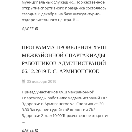
муниципальных служащих... Торжественное
открытие спортивного праздника состоялось
сегодня, 6 декабря, на базе Физкультурно-
оздоровительного центра. В …
ДАЛЕЕ
ПРОГРАММА ПРОВЕДЕНИЯ XVIII
МЕЖРАЙОННОЙ СПАРТАКИАДЫ
РАБОТНИКОВ АДМИНИСТРАЦИЙ
06.12.2019 Г. С. АРМИЗОНСКОЕ
05 декабря 2019
Приезд участников XVIII межрайонной
Спартакиады работников администраций СК/
Здоровье с. Армизонское ул. Спортивная 30
9.30 Заседание судейской коллегии СК/
Здоровье 2 этаж10.00 Торжественное открытие
…
ДАЛЕЕ