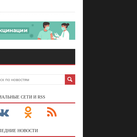
ИАЛЬНЫЕ СЕТИ И RSS
ЛЕДНИЕ НОВОСТИ